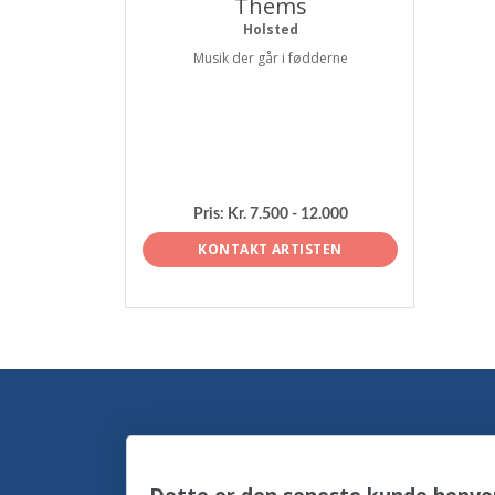
Thems
Holsted
Musik der går i fødderne
Pris:
Kr. 7.500 - 12.000
KONTAKT ARTISTEN