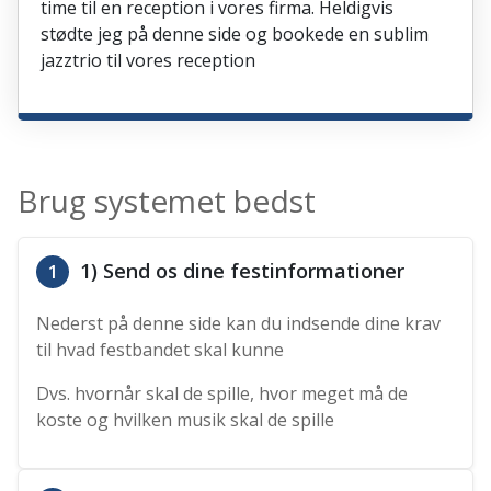
time til en reception i vores firma. Heldigvis
stødte jeg på denne side og bookede en sublim
jazztrio til vores reception
Brug systemet bedst
1) Send os dine festinformationer
1
Nederst på denne side kan du indsende dine krav
til hvad festbandet skal kunne
Dvs. hvornår skal de spille, hvor meget må de
koste og hvilken musik skal de spille