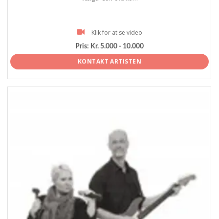
Klik for at se video
Pris:
Kr. 5.000 - 10.000
KONTAKT ARTISTEN