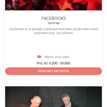
ProArtist
FACEBOOKS
Lystrup
Facebooks er et alsidigt coverband med fokus på alle tiders mest
populære pop- og rockmusi
Klik for at se video
Pris:
Kr. 4.500 - 50.000
KONTAKT ARTISTEN