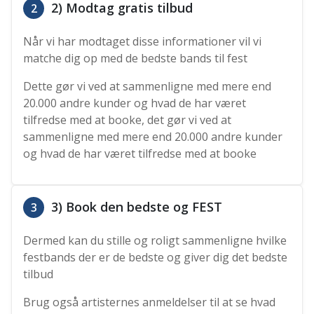
2) Modtag gratis tilbud
2
Når vi har modtaget disse informationer vil vi
matche dig op med de bedste bands til fest
Dette gør vi ved at sammenligne med mere end
20.000 andre kunder og hvad de har været
tilfredse med at booke, det gør vi ved at
sammenligne med mere end 20.000 andre kunder
og hvad de har været tilfredse med at booke
3) Book den bedste og FEST
3
Dermed kan du stille og roligt sammenligne hvilke
festbands der er de bedste og giver dig det bedste
tilbud
Brug også artisternes anmeldelser til at se hvad