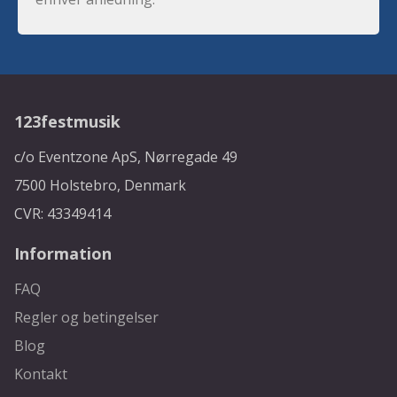
123festmusik
c/o Eventzone ApS, Nørregade 49
7500 Holstebro, Denmark
CVR: 43349414
Information
FAQ
Regler og betingelser
Blog
Kontakt