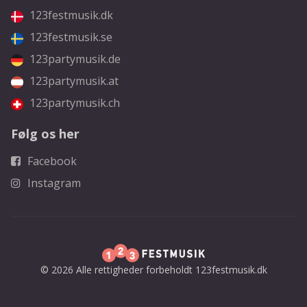
123festmusik.dk
123festmusik.se
123partymusik.de
123partymusik.at
123partymusik.ch
Følg os her
Facebook
Instagram
© 2026 Alle rettigheder forbeholdt 123festmusik.dk