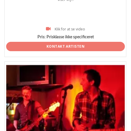
Klik for at se video
Pris:
Prisklasse ikke specificeret
KONTAKT ARTISTEN