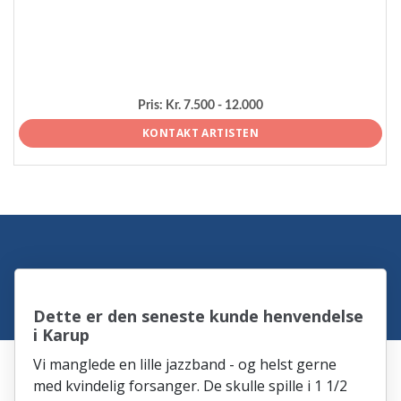
Pris:
Kr. 7.500 - 12.000
KONTAKT ARTISTEN
Dette er den seneste kunde henvendelse
i Karup
Vi manglede en lille jazzband - og helst gerne
med kvindelig forsanger. De skulle spille i 1 1/2