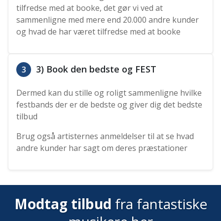
tilfredse med at booke, det gør vi ved at
sammenligne med mere end 20.000 andre kunder
og hvad de har været tilfredse med at booke
3) Book den bedste og FEST
3
Dermed kan du stille og roligt sammenligne hvilke
festbands der er de bedste og giver dig det bedste
tilbud
Brug også artisternes anmeldelser til at se hvad
andre kunder har sagt om deres præstationer
Modtag tilbud
fra fantastiske