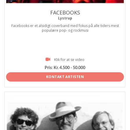
FACEBOOKS
Lystrup
Facebooks er et alsidigt coverband med fokus på alle tiders mest
populære pop- og rockmusi
Klik for at se video
Pris:
Kr. 4.500 - 50.000
KONTAKT ARTISTEN