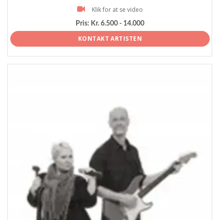
Klik for at se video
Pris:
Kr. 6.500 - 14.000
KONTAKT ARTISTEN