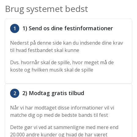
Brug systemet bedst
1) Send os dine festinformationer
1
Nederst på denne side kan du indsende dine krav
til hvad festbandet skal kunne
Dvs. hvornår skal de spille, hvor meget må de
koste og hvilken musik skal de spille
2) Modtag gratis tilbud
2
Når vi har modtaget disse informationer vil vi
matche dig op med de bedste bands til fest
Dette gør vi ved at sammenligne med mere end
20.000 andre kunder og hvad de har været