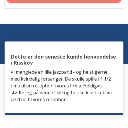
Dette er den seneste kunde henvendelse
i Risskov
Vi manglede en lille jazzband - og helst gerne
med kvindelig forsanger. De skulle spille i 1 1/2
time til en reception i vores firma. Heldigvis
stødte jeg på denne side og bookede en sublim
jazztrio til vores reception