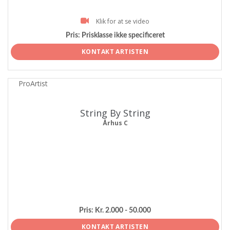
Klik for at se video
Pris:
Prisklasse ikke specificeret
KONTAKT ARTISTEN
ProArtist
String By String
Århus C
Pris:
Kr. 2.000 - 50.000
KONTAKT ARTISTEN