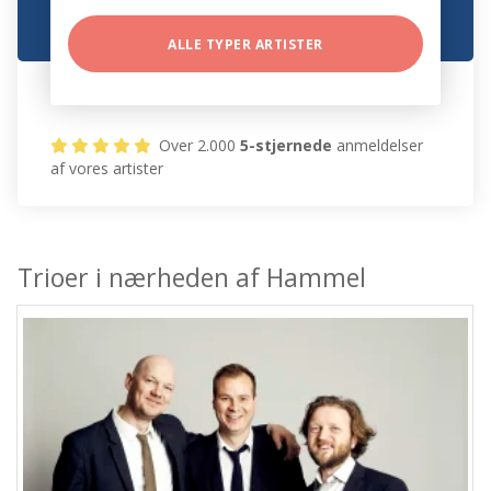
ALLE TYPER ARTISTER
Over 2.000
5-stjernede
anmeldelser
af vores artister
Trioer i nærheden af Hammel