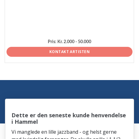
Pris:
Kr. 2.000 - 50.000
KONTAKT ARTISTEN
Dette er den seneste kunde henvendelse
i Hammel
Vi manglede en lille jazzband - og helst gerne