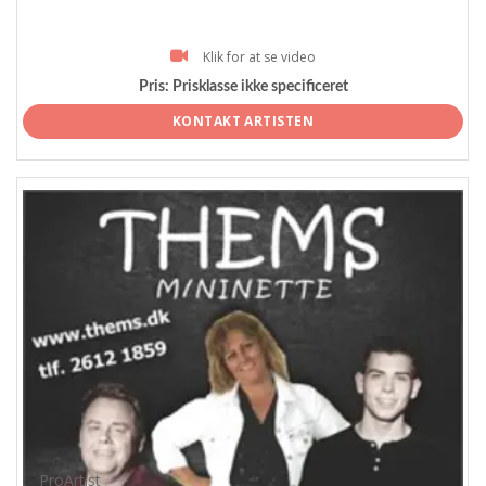
Klik for at se video
Pris:
Prisklasse ikke specificeret
KONTAKT ARTISTEN
ProArtist