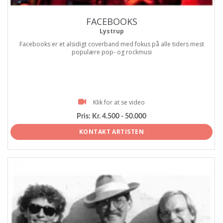
FACEBOOKS
Lystrup
Facebooks er et alsidigt coverband med fokus på alle tiders mest
populære pop- og rockmusi
Klik for at se video
Pris:
Kr. 4.500 - 50.000
KONTAKT ARTISTEN