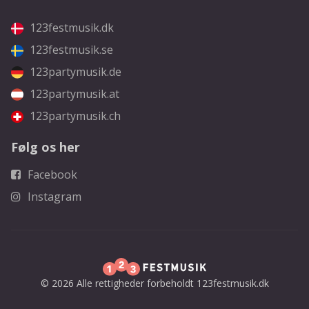
123festmusik.dk
123festmusik.se
123partymusik.de
123partymusik.at
123partymusik.ch
Følg os her
Facebook
Instagram
© 2026 Alle rettigheder forbeholdt 123festmusik.dk