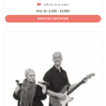
Klik for at se video
Pris:
Kr. 6.500 - 14.000
KONTAKT ARTISTEN