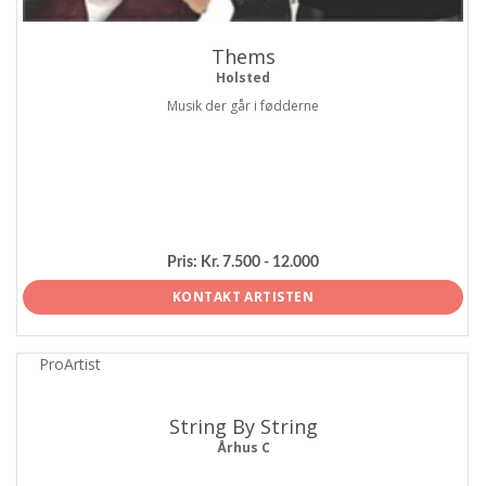
Thems
Holsted
Musik der går i fødderne
Pris:
Kr. 7.500 - 12.000
KONTAKT ARTISTEN
ProArtist
String By String
Århus C