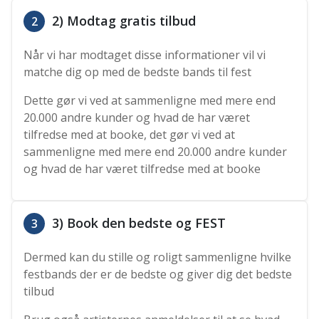
2) Modtag gratis tilbud
2
Når vi har modtaget disse informationer vil vi
matche dig op med de bedste bands til fest
Dette gør vi ved at sammenligne med mere end
20.000 andre kunder og hvad de har været
tilfredse med at booke, det gør vi ved at
sammenligne med mere end 20.000 andre kunder
og hvad de har været tilfredse med at booke
3) Book den bedste og FEST
3
Dermed kan du stille og roligt sammenligne hvilke
festbands der er de bedste og giver dig det bedste
tilbud