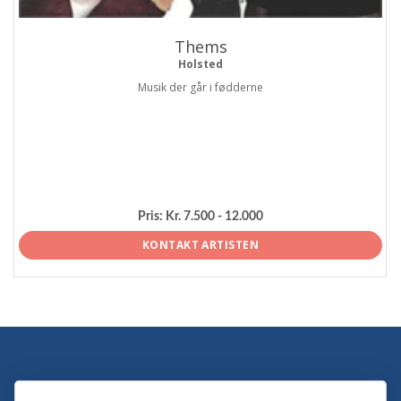
Thems
Holsted
Musik der går i fødderne
Pris:
Kr. 7.500 - 12.000
KONTAKT ARTISTEN