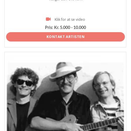
Klik for at se video
Pris:
Kr. 5.000 - 10.000
KONTAKT ARTISTEN