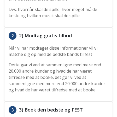
Dvs. hvornår skal de spille, hvor meget må de
koste og hvilken musik skal de spille
2) Modtag gratis tilbud
2
Når vi har modtaget disse informationer vil vi
matche dig op med de bedste bands til fest
Dette gør vi ved at sammenligne med mere end
20.000 andre kunder og hvad de har været
tilfredse med at booke, det gør vi ved at
sammenligne med mere end 20.000 andre kunder
og hvad de har været tilfredse med at booke
3) Book den bedste og FEST
3