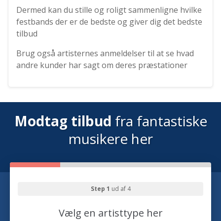
Dermed kan du stille og roligt sammenligne hvilke
festbands der er de bedste og giver dig det bedste
tilbud
Brug også artisternes anmeldelser til at se hvad
andre kunder har sagt om deres præstationer
Modtag tilbud
fra fantastiske
musikere her
Step 1
ud af 4
Vælg en artisttype her