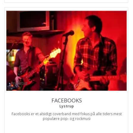
ProArtist
FACEBOOKS
Lystrup
Facebooks er et alsidigt coverband med fokus på alle tiders mest
populære pop- og rockmusi