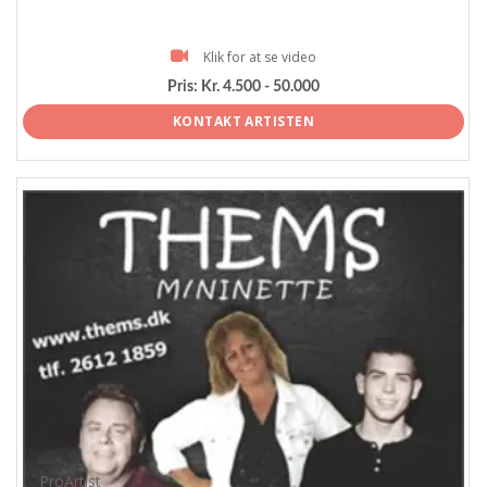
Klik for at se video
Pris:
Kr. 4.500 - 50.000
KONTAKT ARTISTEN
ProArtist