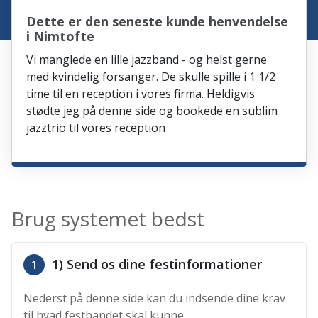
Dette er den seneste kunde henvendelse
i Nimtofte
Vi manglede en lille jazzband - og helst gerne
med kvindelig forsanger. De skulle spille i 1 1/2
time til en reception i vores firma. Heldigvis
stødte jeg på denne side og bookede en sublim
jazztrio til vores reception
Brug systemet bedst
1) Send os dine festinformationer
1
Nederst på denne side kan du indsende dine krav
til hvad festbandet skal kunne