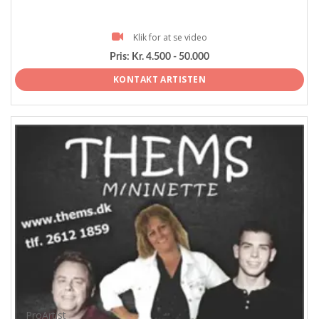
Klik for at se video
Pris:
Kr. 4.500 - 50.000
KONTAKT ARTISTEN
ProArtist