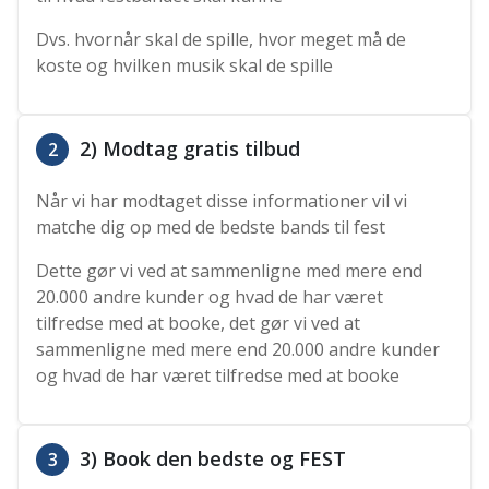
Dvs. hvornår skal de spille, hvor meget må de
koste og hvilken musik skal de spille
2) Modtag gratis tilbud
2
Når vi har modtaget disse informationer vil vi
matche dig op med de bedste bands til fest
Dette gør vi ved at sammenligne med mere end
20.000 andre kunder og hvad de har været
tilfredse med at booke, det gør vi ved at
sammenligne med mere end 20.000 andre kunder
og hvad de har været tilfredse med at booke
3) Book den bedste og FEST
3