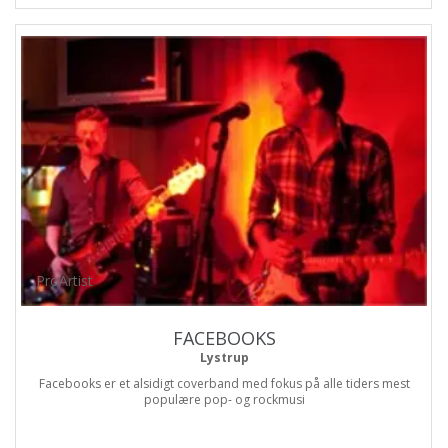
ProArtist
FACEBOOKS
Lystrup
Facebooks er et alsidigt coverband med fokus på alle tiders mest
populære pop- og rockmusi