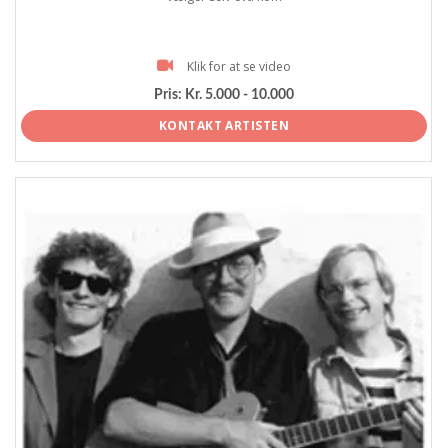
Klik for at se video
Pris:
Kr. 5.000 - 10.000
KONTAKT ARTISTEN