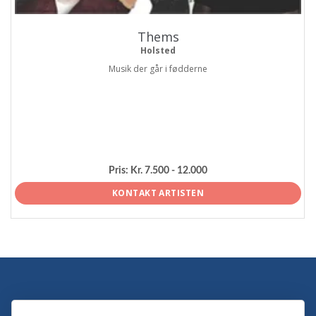
Thems
Holsted
Musik der går i fødderne
Pris:
Kr. 7.500 - 12.000
KONTAKT ARTISTEN