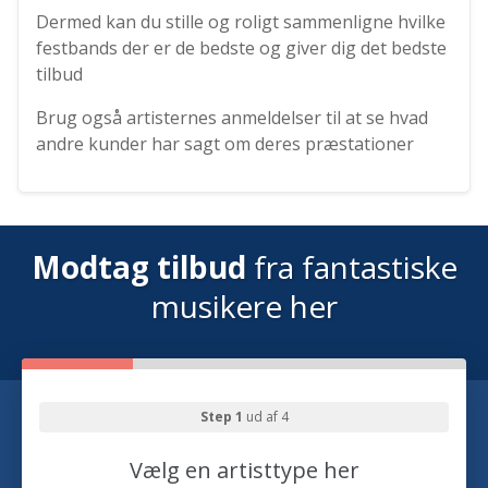
Dermed kan du stille og roligt sammenligne hvilke
festbands der er de bedste og giver dig det bedste
tilbud
Brug også artisternes anmeldelser til at se hvad
andre kunder har sagt om deres præstationer
Modtag tilbud
fra fantastiske
musikere her
Step 1
ud af 4
Vælg en artisttype her