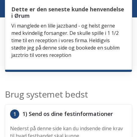
Dette er den seneste kunde henvendelse
i Ørum
Vi manglede en lille jazzband - og helst gerne
med kvindelig forsanger. De skulle spille i 1 1/2
time til en reception i vores firma. Heldigvis
stødte jeg på denne side og bookede en sublim
jazztrio til vores reception
Brug systemet bedst
1) Send os dine festinformationer
1
Nederst på denne side kan du indsende dine krav
til hvad festbandet skal kunne