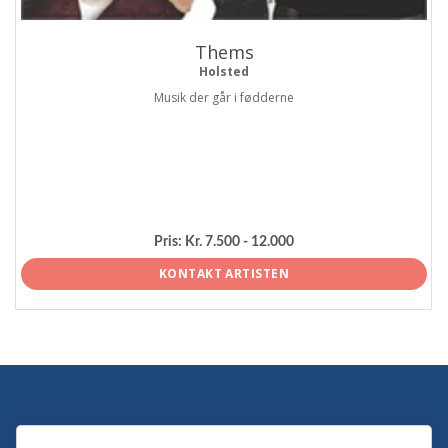
Thems
Holsted
Musik der går i fødderne
Pris:
Kr. 7.500 - 12.000
KONTAKT ARTISTEN