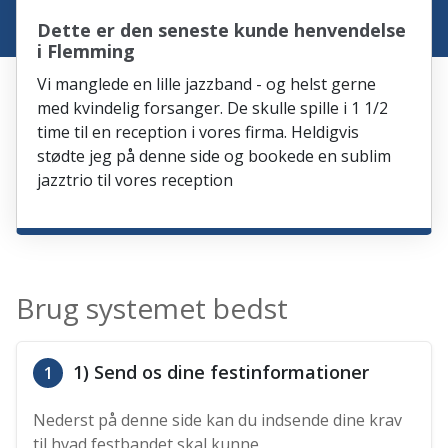
Dette er den seneste kunde henvendelse
i Flemming
Vi manglede en lille jazzband - og helst gerne
med kvindelig forsanger. De skulle spille i 1 1/2
time til en reception i vores firma. Heldigvis
stødte jeg på denne side og bookede en sublim
jazztrio til vores reception
Brug systemet bedst
1) Send os dine festinformationer
1
Nederst på denne side kan du indsende dine krav
til hvad festbandet skal kunne