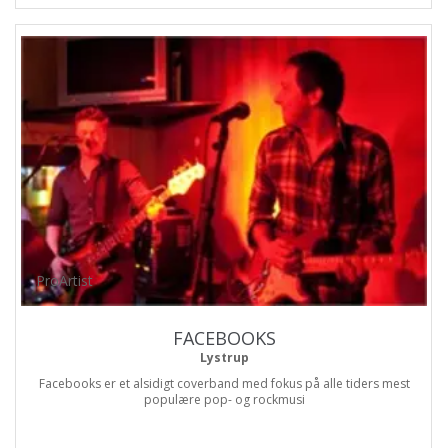
ProArtist
FACEBOOKS
Lystrup
Facebooks er et alsidigt coverband med fokus på alle tiders mest
populære pop- og rockmusi