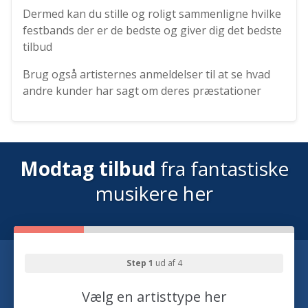
Dermed kan du stille og roligt sammenligne hvilke
festbands der er de bedste og giver dig det bedste
tilbud
Brug også artisternes anmeldelser til at se hvad
andre kunder har sagt om deres præstationer
Modtag tilbud
fra fantastiske
musikere her
Step 1
ud af 4
Vælg en artisttype her