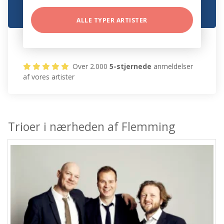
ALLE TYPER ARTISTER
Over 2.000
5-stjernede
anmeldelser
af vores artister
Trioer i nærheden af Flemming