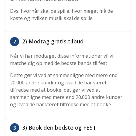
Dvs. hvornår skal de spille, hvor meget må de
koste og hvilken musik skal de spille
2) Modtag gratis tilbud
2
Når vi har modtaget disse informationer vil vi
matche dig op med de bedste bands til fest
Dette gør vi ved at sammenligne med mere end
20.000 andre kunder og hvad de har været
tilfredse med at booke, det gør vi ved at
sammenligne med mere end 20.000 andre kunder
og hvad de har været tilfredse med at booke
3) Book den bedste og FEST
3