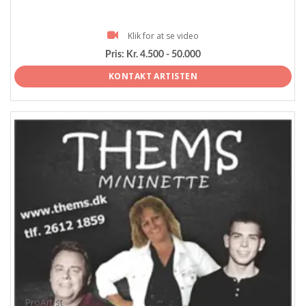
Klik for at se video
Pris:
Kr. 4.500 - 50.000
KONTAKT ARTISTEN
ProArtist