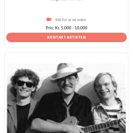
Klik for at se video
Pris:
Kr. 5.000 - 10.000
KONTAKT ARTISTEN