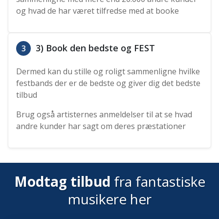
og hvad de har været tilfredse med at booke
3) Book den bedste og FEST
3
Dermed kan du stille og roligt sammenligne hvilke
festbands der er de bedste og giver dig det bedste
tilbud
Brug også artisternes anmeldelser til at se hvad
andre kunder har sagt om deres præstationer
Modtag tilbud
fra fantastiske
musikere her