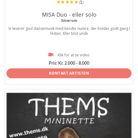
(1)
MISA Duo - eller solo
Smørum
Vi leverer god dansemusik med kendte numre, der holder godt gang i
festen. Eller blot unde
Klik for at se video
Pris:
Kr. 2.000 - 8.000
KONTAKT ARTISTEN