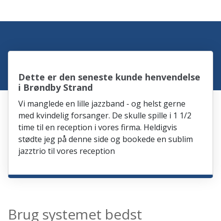
Dette er den seneste kunde henvendelse
i Brøndby Strand
Vi manglede en lille jazzband - og helst gerne
med kvindelig forsanger. De skulle spille i 1 1/2
time til en reception i vores firma. Heldigvis
stødte jeg på denne side og bookede en sublim
jazztrio til vores reception
Brug systemet bedst