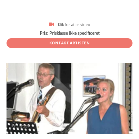
Klik for at se video
Pris:
Prisklasse ikke specificeret
KONTAKT ARTISTEN
ProArtist