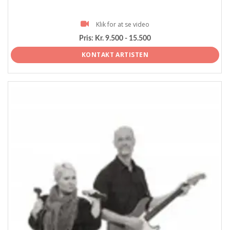
Klik for at se video
Pris:
Kr. 9.500 - 15.500
KONTAKT ARTISTEN