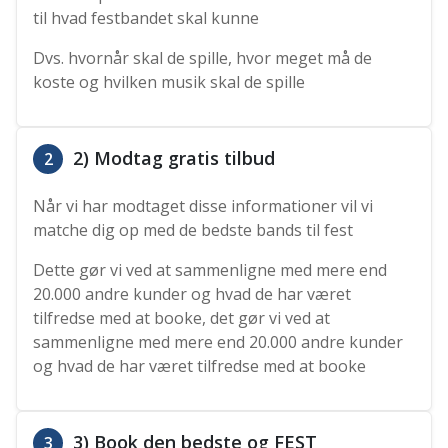
til hvad festbandet skal kunne
Dvs. hvornår skal de spille, hvor meget må de
koste og hvilken musik skal de spille
2) Modtag gratis tilbud
2
Når vi har modtaget disse informationer vil vi
matche dig op med de bedste bands til fest
Dette gør vi ved at sammenligne med mere end
20.000 andre kunder og hvad de har været
tilfredse med at booke, det gør vi ved at
sammenligne med mere end 20.000 andre kunder
og hvad de har været tilfredse med at booke
3) Book den bedste og FEST
3