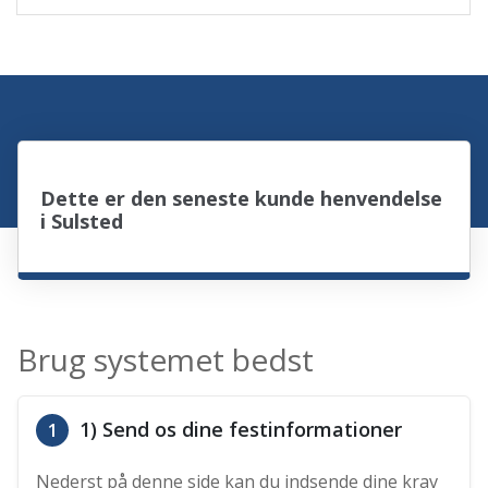
Dette er den seneste kunde henvendelse
i Sulsted
Brug systemet bedst
1) Send os dine festinformationer
1
Nederst på denne side kan du indsende dine krav