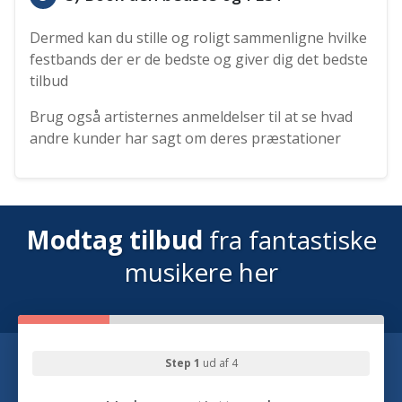
Dermed kan du stille og roligt sammenligne hvilke
festbands der er de bedste og giver dig det bedste
tilbud
Brug også artisternes anmeldelser til at se hvad
andre kunder har sagt om deres præstationer
Modtag tilbud
fra fantastiske
musikere her
Step 1
ud af 4