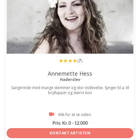
ProArtist
(7)
Annemette Hess
Haderslev
Sangerinde med mange stemmer og stor indlevelse. Synger bl.a. til
bryllupper og større kon
Klik for at se video
Pris:
Kr. 0 - 12.000
KONTAKT ARTISTEN