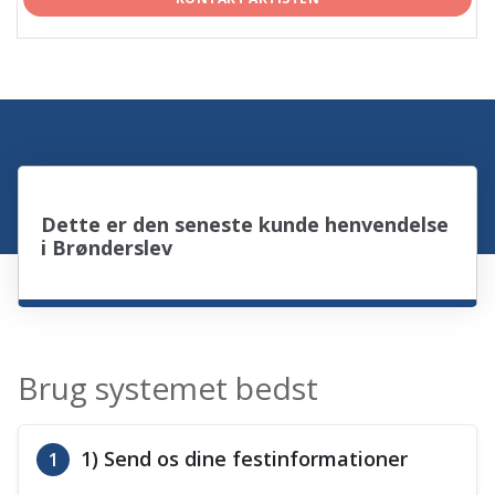
Dette er den seneste kunde henvendelse
i Brønderslev
Brug systemet bedst
1) Send os dine festinformationer
1