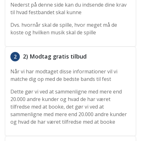
Nederst på denne side kan du indsende dine krav
til hvad festbandet skal kunne
Dvs. hvornår skal de spille, hvor meget må de
koste og hvilken musik skal de spille
2) Modtag gratis tilbud
2
Når vi har modtaget disse informationer vil vi
matche dig op med de bedste bands til fest
Dette gør vi ved at sammenligne med mere end
20.000 andre kunder og hvad de har været
tilfredse med at booke, det gør vi ved at
sammenligne med mere end 20.000 andre kunder
og hvad de har været tilfredse med at booke