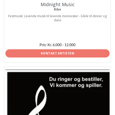
Midnight Music
Ribe
Festmusik: Levende musik til levende mennesker - både til dinner og
dans
Pris:
Kr. 6.000 - 12.000
KONTAKT ARTISTEN