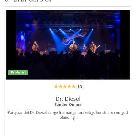
ProArtist
(14)
Dr. Diesel
Sønder Omme
Partybandet Dr. Diesel sange fra mange forskellige kunstnere i en god
blanding !