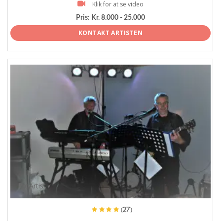
Klik for at se video
Pris:
Kr. 8.000 - 25.000
KONTAKT ARTISTEN
ProArtist
(27)