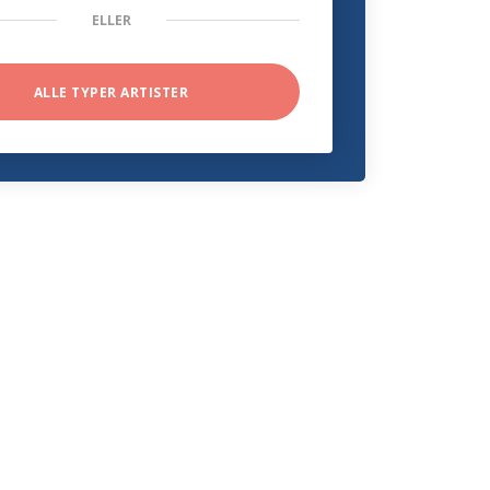
ELLER
ALLE TYPER ARTISTER