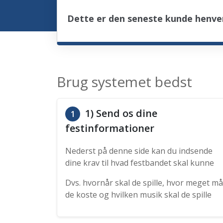
Dette er den seneste kunde henve
Brug systemet bedst
1) Send os dine
1
festinformationer
Nederst på denne side kan du indsende
dine krav til hvad festbandet skal kunne
Dvs. hvornår skal de spille, hvor meget må
de koste og hvilken musik skal de spille