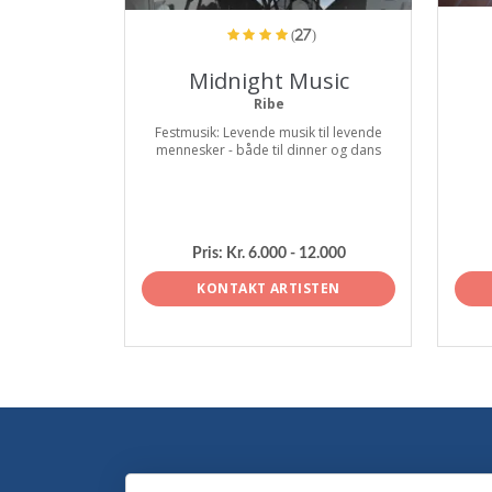
(27)
Midnight Music
Ribe
Festmusik: Levende musik til levende
mennesker - både til dinner og dans
Pris:
Kr. 6.000 - 12.000
KONTAKT ARTISTEN