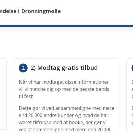
ndelse i Dronningmølle
2) Modtag gratis tilbud
2
Når vi har modtaget disse informationer
vil vi matche dig op med de bedste bands
til fest
Dette gør vi ved at sammenligne med mere
end 20.000 andre kunder og hvad de har
været tilfredse med at booke, det gør vi
ved at sammenligne med mere end 20.000