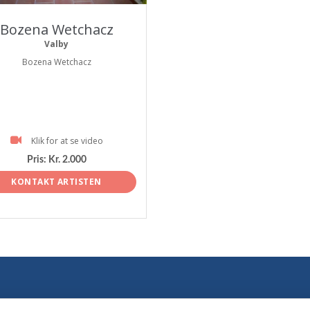
Bozena Wetchacz
Valby
Bozena Wetchacz
Klik for at se video
Pris:
Kr. 2.000
KONTAKT ARTISTEN