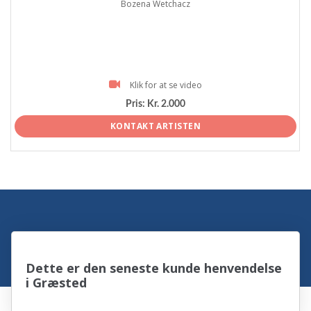
Bozena Wetchacz
Klik for at se video
Pris:
Kr. 2.000
KONTAKT ARTISTEN
Dette er den seneste kunde henvendelse
i Græsted