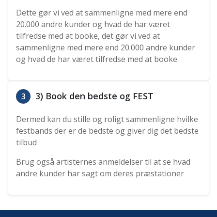
Dette gør vi ved at sammenligne med mere end
20.000 andre kunder og hvad de har været
tilfredse med at booke, det gør vi ved at
sammenligne med mere end 20.000 andre kunder
og hvad de har været tilfredse med at booke
3) Book den bedste og FEST
3
Dermed kan du stille og roligt sammenligne hvilke
festbands der er de bedste og giver dig det bedste
tilbud
Brug også artisternes anmeldelser til at se hvad
andre kunder har sagt om deres præstationer