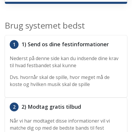
Brug systemet bedst
1) Send os dine festinformationer
1
Nederst på denne side kan du indsende dine krav
til hvad festbandet skal kunne
Dvs. hvornår skal de spille, hvor meget må de
koste og hvilken musik skal de spille
2) Modtag gratis tilbud
2
Når vi har modtaget disse informationer vil vi
matche dig op med de bedste bands til fest