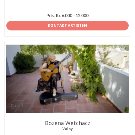
Pris:
Kr. 6.000 - 12.000
KONTAKT ARTISTEN
ProArtist
Bozena Wetchacz
Valby