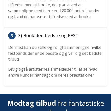
tilfredse med at booke, det gør vi ved at
sammenligne med mere end 20.000 andre kunder
og hvad de har været tilfredse med at booke
3) Book den bedste og FEST
3
Dermed kan du stille og roligt sammenligne hvilke
festbands der er de bedste og giver dig det bedste
tilbud
Brug også artisternes anmeldelser til at se hvad
andre kunder har sagt om deres præstationer
Modtag tilbud
fra fantastiske