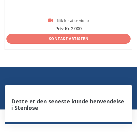
Klik for at se video
Pris:
Kr. 2.000
KONTAKT ARTISTEN
Dette er den seneste kunde henvendelse
i Stenløse