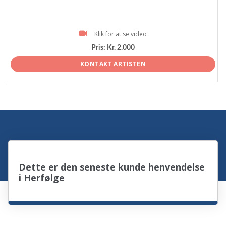
Klik for at se video
Pris:
Kr. 2.000
KONTAKT ARTISTEN
Dette er den seneste kunde henvendelse
i Herfølge