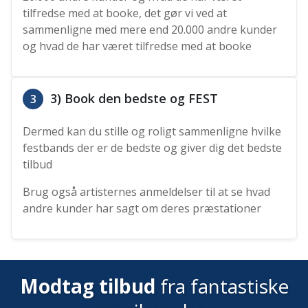
tilfredse med at booke, det gør vi ved at
sammenligne med mere end 20.000 andre kunder
og hvad de har været tilfredse med at booke
3) Book den bedste og FEST
3
Dermed kan du stille og roligt sammenligne hvilke
festbands der er de bedste og giver dig det bedste
tilbud
Brug også artisternes anmeldelser til at se hvad
andre kunder har sagt om deres præstationer
Modtag tilbud
fra fantastiske