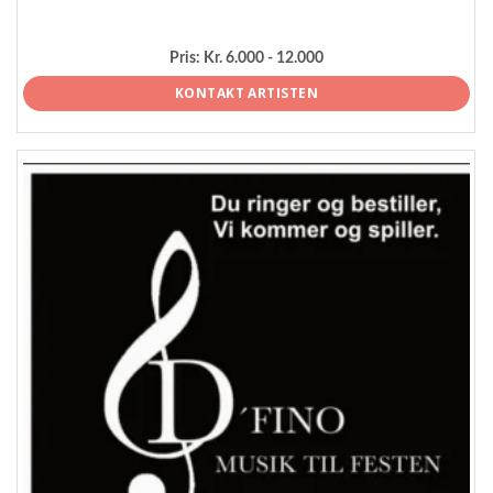
Pris:
Kr. 6.000 - 12.000
KONTAKT ARTISTEN