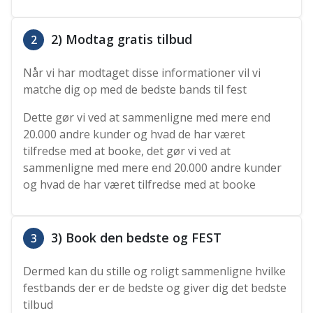
2) Modtag gratis tilbud
2
Når vi har modtaget disse informationer vil vi
matche dig op med de bedste bands til fest
Dette gør vi ved at sammenligne med mere end
20.000 andre kunder og hvad de har været
tilfredse med at booke, det gør vi ved at
sammenligne med mere end 20.000 andre kunder
og hvad de har været tilfredse med at booke
3) Book den bedste og FEST
3
Dermed kan du stille og roligt sammenligne hvilke
festbands der er de bedste og giver dig det bedste
tilbud