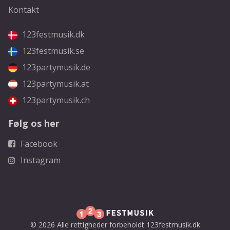
Kontakt
123festmusik.dk
123festmusik.se
123partymusik.de
123partymusik.at
123partymusik.ch
Følg os her
Facebook
Instagram
© 2026 Alle rettigheder forbeholdt 123festmusik.dk