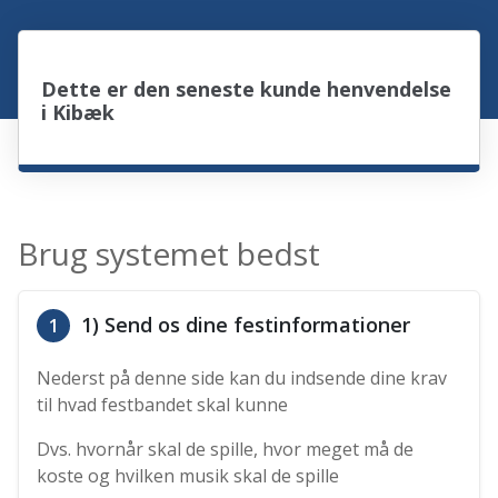
Dette er den seneste kunde henvendelse
i Kibæk
Brug systemet bedst
1) Send os dine festinformationer
1
Nederst på denne side kan du indsende dine krav
til hvad festbandet skal kunne
Dvs. hvornår skal de spille, hvor meget må de
koste og hvilken musik skal de spille