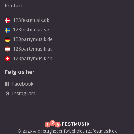
Kontakt
123festmusik.dk
123festmusik.se
123partymusik.de
123partymusik.at
123partymusik.ch
Følg os her
Facebook
Instagram
© 2026 Alle rettigheder forbeholdt 123festmusik.dk