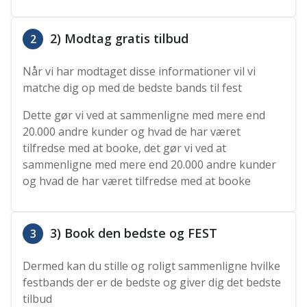
2) Modtag gratis tilbud
2
Når vi har modtaget disse informationer vil vi
matche dig op med de bedste bands til fest
Dette gør vi ved at sammenligne med mere end
20.000 andre kunder og hvad de har været
tilfredse med at booke, det gør vi ved at
sammenligne med mere end 20.000 andre kunder
og hvad de har været tilfredse med at booke
3) Book den bedste og FEST
3
Dermed kan du stille og roligt sammenligne hvilke
festbands der er de bedste og giver dig det bedste
tilbud