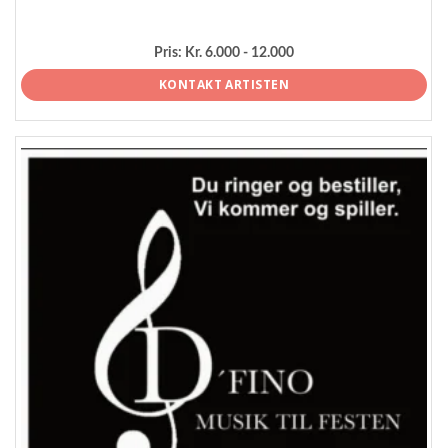
Pris:
Kr. 6.000 - 12.000
KONTAKT ARTISTEN