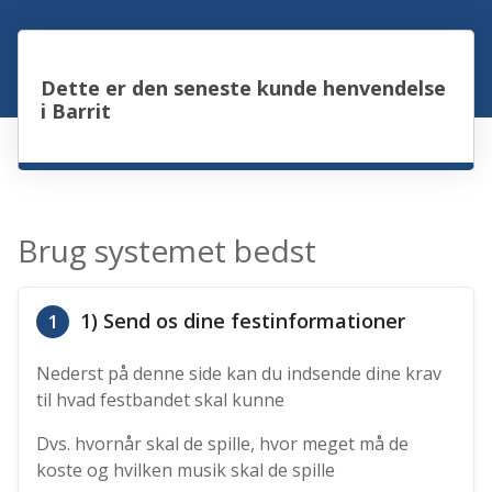
Dette er den seneste kunde henvendelse
i Barrit
Brug systemet bedst
1) Send os dine festinformationer
1
Nederst på denne side kan du indsende dine krav
til hvad festbandet skal kunne
Dvs. hvornår skal de spille, hvor meget må de
koste og hvilken musik skal de spille