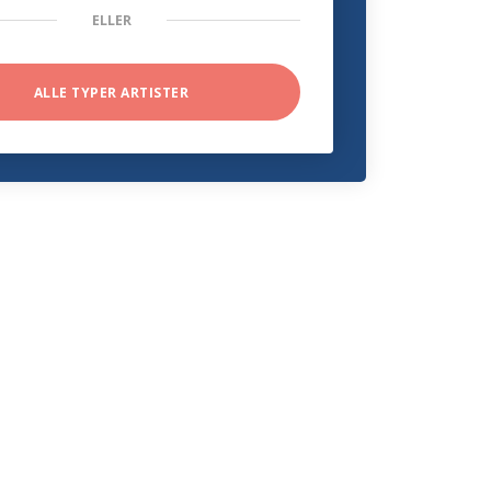
ELLER
ALLE TYPER ARTISTER