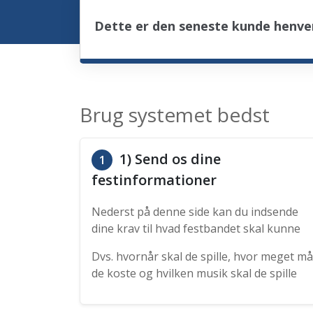
Dette er den seneste kunde henven
Brug systemet bedst
1) Send os dine
1
festinformationer
Nederst på denne side kan du indsende
dine krav til hvad festbandet skal kunne
Dvs. hvornår skal de spille, hvor meget må
de koste og hvilken musik skal de spille