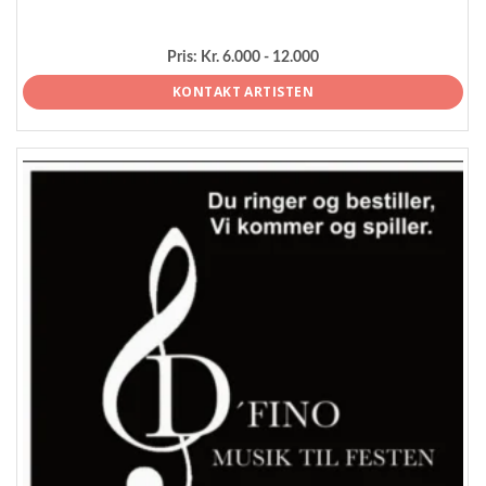
Pris:
Kr. 6.000 - 12.000
KONTAKT ARTISTEN