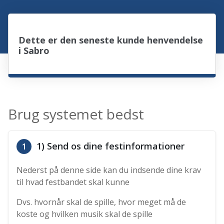
Dette er den seneste kunde henvendelse
i Sabro
Brug systemet bedst
1) Send os dine festinformationer
1
Nederst på denne side kan du indsende dine krav
til hvad festbandet skal kunne
Dvs. hvornår skal de spille, hvor meget må de
koste og hvilken musik skal de spille