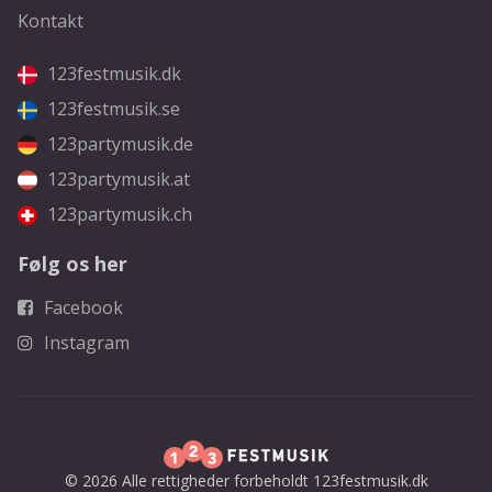
Kontakt
123festmusik.dk
123festmusik.se
123partymusik.de
123partymusik.at
123partymusik.ch
Følg os her
Facebook
Instagram
© 2026 Alle rettigheder forbeholdt 123festmusik.dk