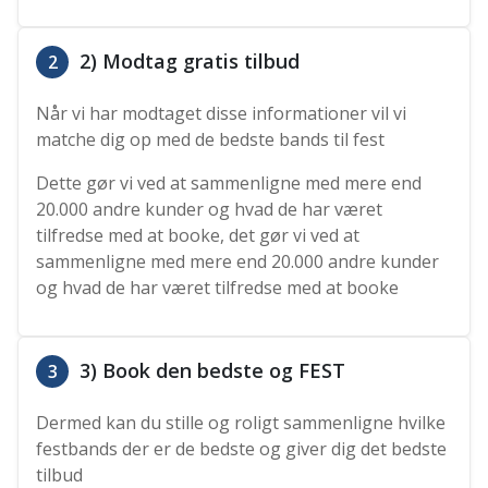
2) Modtag gratis tilbud
2
Når vi har modtaget disse informationer vil vi
matche dig op med de bedste bands til fest
Dette gør vi ved at sammenligne med mere end
20.000 andre kunder og hvad de har været
tilfredse med at booke, det gør vi ved at
sammenligne med mere end 20.000 andre kunder
og hvad de har været tilfredse med at booke
3) Book den bedste og FEST
3
Dermed kan du stille og roligt sammenligne hvilke
festbands der er de bedste og giver dig det bedste
tilbud