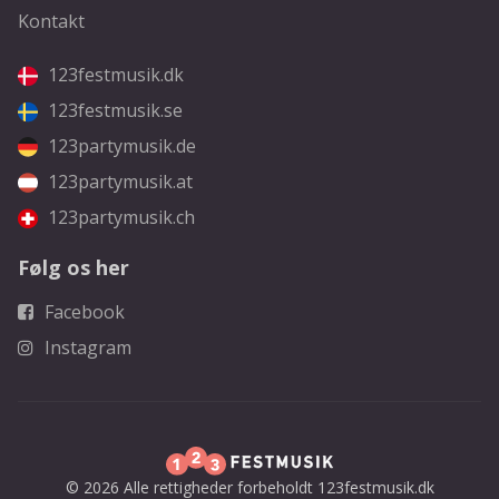
Kontakt
123festmusik.dk
123festmusik.se
123partymusik.de
123partymusik.at
123partymusik.ch
Følg os her
Facebook
Instagram
© 2026 Alle rettigheder forbeholdt 123festmusik.dk