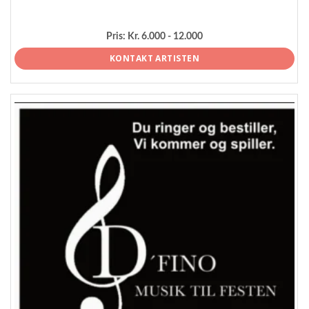
Pris:
Kr. 6.000 - 12.000
KONTAKT ARTISTEN