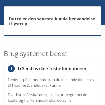
Dette er den seneste kunde henvendelse
i Lystrup
Brug systemet bedst
1) Send os dine festinformationer
1
Nederst på denne side kan du indsende dine krav
til hvad festbandet skal kunne
Dvs. hvornår skal de spille, hvor meget må de
koste og hvilken musik skal de spille