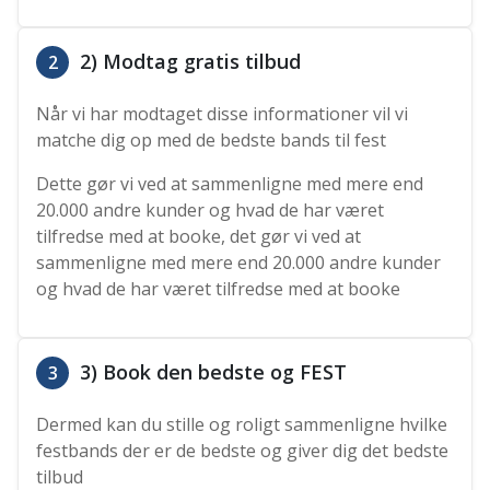
2) Modtag gratis tilbud
2
Når vi har modtaget disse informationer vil vi
matche dig op med de bedste bands til fest
Dette gør vi ved at sammenligne med mere end
20.000 andre kunder og hvad de har været
tilfredse med at booke, det gør vi ved at
sammenligne med mere end 20.000 andre kunder
og hvad de har været tilfredse med at booke
3) Book den bedste og FEST
3
Dermed kan du stille og roligt sammenligne hvilke
festbands der er de bedste og giver dig det bedste
tilbud