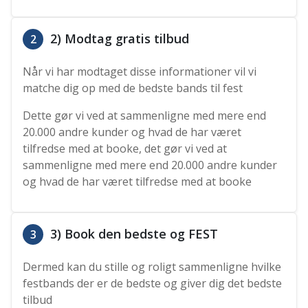
2) Modtag gratis tilbud
2
Når vi har modtaget disse informationer vil vi
matche dig op med de bedste bands til fest
Dette gør vi ved at sammenligne med mere end
20.000 andre kunder og hvad de har været
tilfredse med at booke, det gør vi ved at
sammenligne med mere end 20.000 andre kunder
og hvad de har været tilfredse med at booke
3) Book den bedste og FEST
3
Dermed kan du stille og roligt sammenligne hvilke
festbands der er de bedste og giver dig det bedste
tilbud