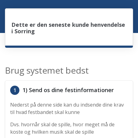
Dette er den seneste kunde henvendelse
i Sorring
Brug systemet bedst
1) Send os dine festinformationer
1
Nederst på denne side kan du indsende dine krav
til hvad festbandet skal kunne
Dvs. hvornår skal de spille, hvor meget må de
koste og hvilken musik skal de spille