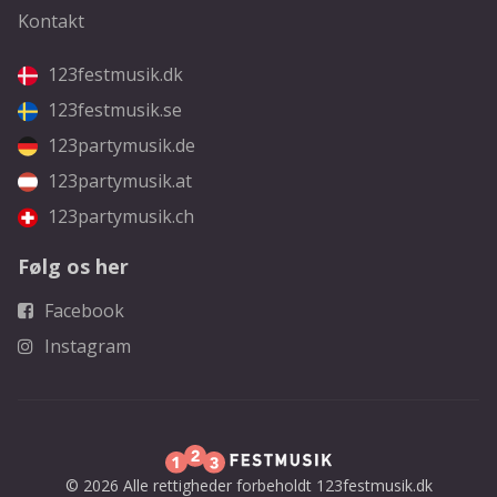
Kontakt
123festmusik.dk
123festmusik.se
123partymusik.de
123partymusik.at
123partymusik.ch
Følg os her
Facebook
Instagram
© 2026 Alle rettigheder forbeholdt 123festmusik.dk