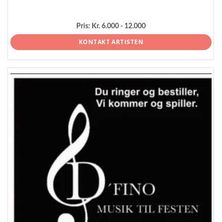
Pris:
Kr. 6.000 - 12.000
KONTAKT ARTISTEN