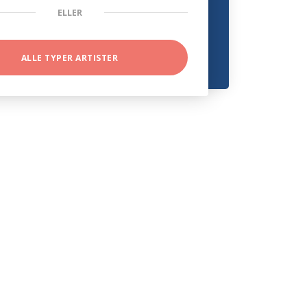
ELLER
ALLE TYPER ARTISTER