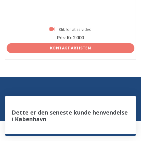
Klik for at se video
Pris:
Kr. 2.000
KONTAKT ARTISTEN
Dette er den seneste kunde henvendelse
i København