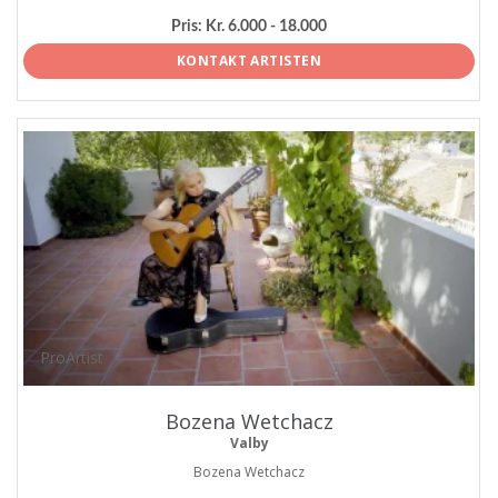
Pris:
Kr. 6.000 - 18.000
KONTAKT ARTISTEN
ProArtist
Bozena Wetchacz
Valby
Bozena Wetchacz