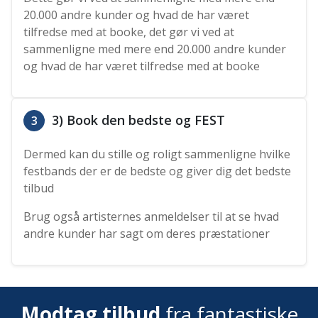
20.000 andre kunder og hvad de har været
tilfredse med at booke, det gør vi ved at
sammenligne med mere end 20.000 andre kunder
og hvad de har været tilfredse med at booke
3) Book den bedste og FEST
3
Dermed kan du stille og roligt sammenligne hvilke
festbands der er de bedste og giver dig det bedste
tilbud
Brug også artisternes anmeldelser til at se hvad
andre kunder har sagt om deres præstationer
Modtag tilbud
fra fantastiske