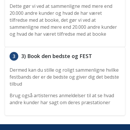
Dette gør vi ved at sammenligne med mere end
20.000 andre kunder og hvad de har været
tilfredse med at booke, det gør vi ved at
sammenligne med mere end 20.000 andre kunder
og hvad de har været tilfredse med at booke
3) Book den bedste og FEST
3
Dermed kan du stille og roligt sammenligne hvilke
festbands der er de bedste og giver dig det bedste
tilbud
Brug også artisternes anmeldelser til at se hvad
andre kunder har sagt om deres præstationer