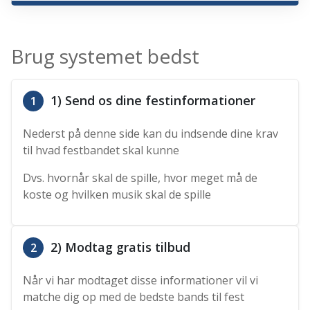
Brug systemet bedst
1) Send os dine festinformationer
1
Nederst på denne side kan du indsende dine krav
til hvad festbandet skal kunne
Dvs. hvornår skal de spille, hvor meget må de
koste og hvilken musik skal de spille
2) Modtag gratis tilbud
2
Når vi har modtaget disse informationer vil vi
matche dig op med de bedste bands til fest