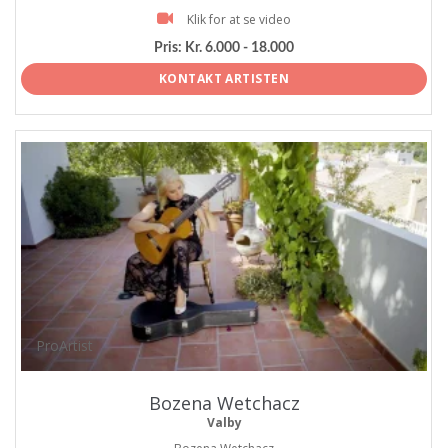
Klik for at se video
Pris:
Kr. 6.000 - 18.000
KONTAKT ARTISTEN
ProArtist
Bozena Wetchacz
Valby