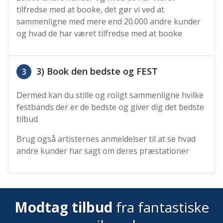
tilfredse med at booke, det gør vi ved at
sammenligne med mere end 20.000 andre kunder
og hvad de har været tilfredse med at booke
3) Book den bedste og FEST
3
Dermed kan du stille og roligt sammenligne hvilke
festbands der er de bedste og giver dig det bedste
tilbud
Brug også artisternes anmeldelser til at se hvad
andre kunder har sagt om deres præstationer
Modtag tilbud
fra fantastiske