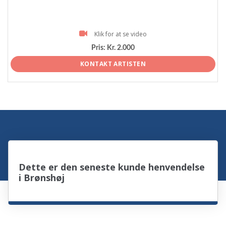
Klik for at se video
Pris:
Kr. 2.000
KONTAKT ARTISTEN
Dette er den seneste kunde henvendelse
i Brønshøj