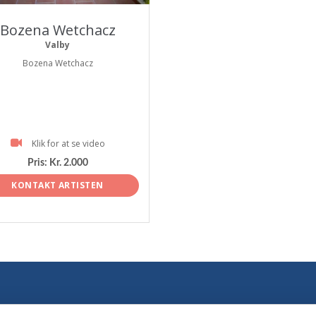
Bozena Wetchacz
Valby
Bozena Wetchacz
Klik for at se video
Pris:
Kr. 2.000
KONTAKT ARTISTEN