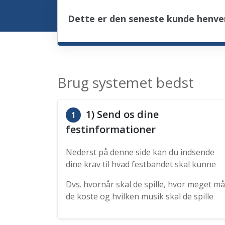
Dette er den seneste kunde henve
Brug systemet bedst
1) Send os dine
1
festinformationer
Nederst på denne side kan du indsende
dine krav til hvad festbandet skal kunne
Dvs. hvornår skal de spille, hvor meget må
de koste og hvilken musik skal de spille