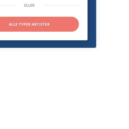
ELLER
ALLE TYPER ARTISTER