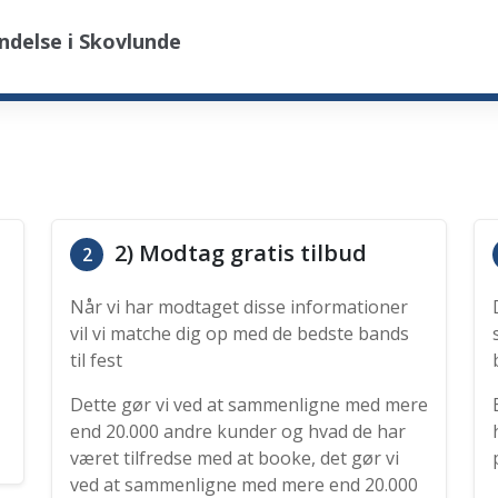
ndelse i Skovlunde
2) Modtag gratis tilbud
2
Når vi har modtaget disse informationer
vil vi matche dig op med de bedste bands
til fest
Dette gør vi ved at sammenligne med mere
end 20.000 andre kunder og hvad de har
været tilfredse med at booke, det gør vi
ved at sammenligne med mere end 20.000