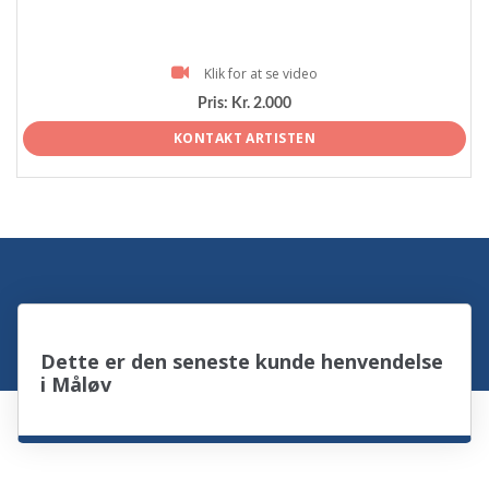
Klik for at se video
Pris:
Kr. 2.000
KONTAKT ARTISTEN
Dette er den seneste kunde henvendelse
i Måløv