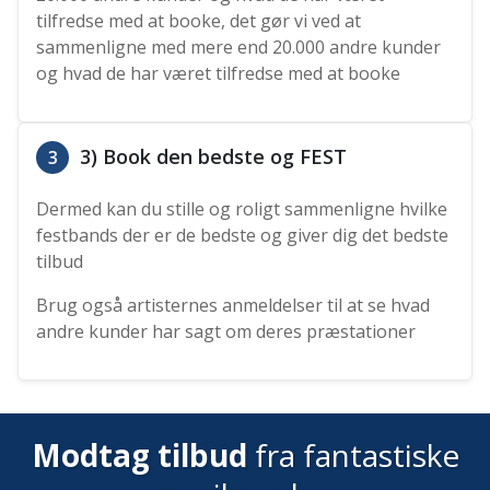
tilfredse med at booke, det gør vi ved at
sammenligne med mere end 20.000 andre kunder
og hvad de har været tilfredse med at booke
3) Book den bedste og FEST
3
Dermed kan du stille og roligt sammenligne hvilke
festbands der er de bedste og giver dig det bedste
tilbud
Brug også artisternes anmeldelser til at se hvad
andre kunder har sagt om deres præstationer
Modtag tilbud
fra fantastiske