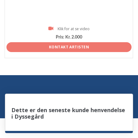
Klik for at se video
Pris:
Kr. 2.000
KONTAKT ARTISTEN
Dette er den seneste kunde henvendelse
i Dyssegård