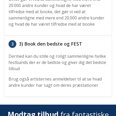
20.000 andre kunder og hvad de har været
tilfredse med at booke, det gør vi ved at
sammenligne med mere end 20.000 andre kunder
og hvad de har været tilfredse med at booke
3) Book den bedste og FEST
3
Dermed kan du stille og roligt sammenligne hvilke
festbands der er de bedste og giver dig det bedste
tilbud
Brug også artisternes anmeldelser til at se hvad
andre kunder har sagt om deres præstationer
Modtag tilbud
fra fantastiske