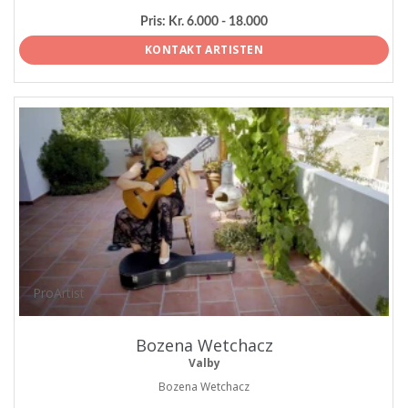
Pris:
Kr. 6.000 - 18.000
KONTAKT ARTISTEN
ProArtist
Bozena Wetchacz
Valby
Bozena Wetchacz