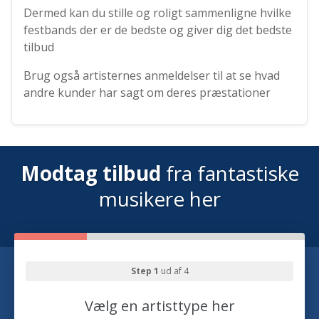
Dermed kan du stille og roligt sammenligne hvilke
festbands der er de bedste og giver dig det bedste
tilbud
Brug også artisternes anmeldelser til at se hvad
andre kunder har sagt om deres præstationer
Modtag tilbud
fra fantastiske
musikere her
Step 1
ud af 4
Vælg en artisttype her