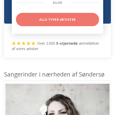
ELLER
ALLE TYPER ARTISTER
Over 2.000
5-stjernede
anmeldelser
af vores artister
Sangerinder i nærheden af Søndersø