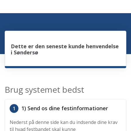
Dette er den seneste kunde henvendelse
i Søndersø
Brug systemet bedst
1) Send os dine festinformationer
1
Nederst på denne side kan du indsende dine krav
til hvad festbandet skal kunne