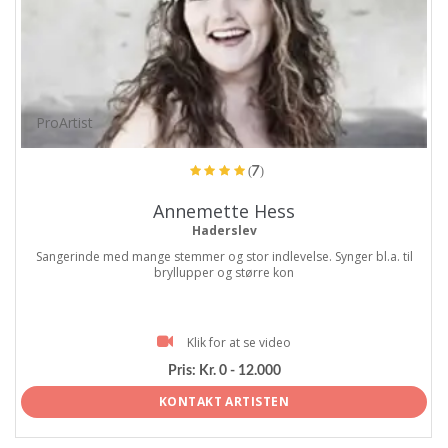
ProArtist
(7)
Annemette Hess
Haderslev
Sangerinde med mange stemmer og stor indlevelse. Synger bl.a. til
bryllupper og større kon
Klik for at se video
Pris:
Kr. 0 - 12.000
KONTAKT ARTISTEN