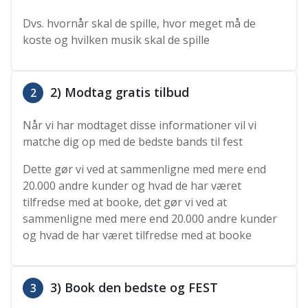
Dvs. hvornår skal de spille, hvor meget må de
koste og hvilken musik skal de spille
2) Modtag gratis tilbud
2
Når vi har modtaget disse informationer vil vi
matche dig op med de bedste bands til fest
Dette gør vi ved at sammenligne med mere end
20.000 andre kunder og hvad de har været
tilfredse med at booke, det gør vi ved at
sammenligne med mere end 20.000 andre kunder
og hvad de har været tilfredse med at booke
3) Book den bedste og FEST
3