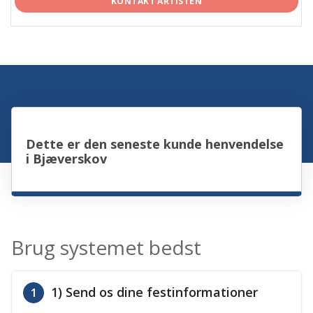
KONTAKT ARTISTEN
Dette er den seneste kunde henvendelse
i Bjæverskov
Brug systemet bedst
1) Send os dine festinformationer
1