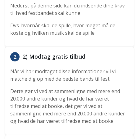
Nederst på denne side kan du indsende dine krav
til hvad festbandet skal kunne
Dvs. hvornår skal de spille, hvor meget må de
koste og hvilken musik skal de spille
2) Modtag gratis tilbud
2
Når vi har modtaget disse informationer vil vi
matche dig op med de bedste bands til fest
Dette gør vi ved at sammenligne med mere end
20.000 andre kunder og hvad de har været
tilfredse med at booke, det gør vi ved at
sammenligne med mere end 20.000 andre kunder
og hvad de har været tilfredse med at booke