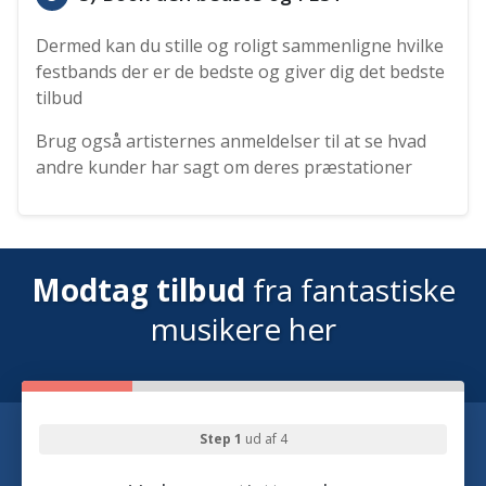
Dermed kan du stille og roligt sammenligne hvilke
festbands der er de bedste og giver dig det bedste
tilbud
Brug også artisternes anmeldelser til at se hvad
andre kunder har sagt om deres præstationer
Modtag tilbud
fra fantastiske
musikere her
Step 1
ud af 4