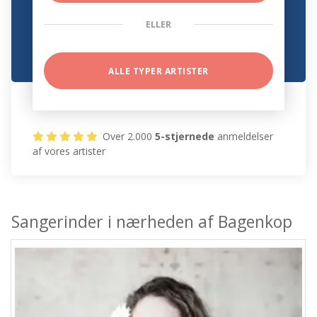
ELLER
ALLE TYPER ARTISTER
Over 2.000
5-stjernede
anmeldelser
af vores artister
Sangerinder i nærheden af Bagenkop