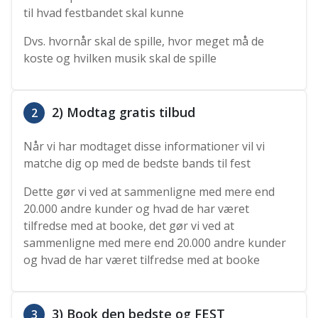
til hvad festbandet skal kunne
Dvs. hvornår skal de spille, hvor meget må de
koste og hvilken musik skal de spille
2) Modtag gratis tilbud
2
Når vi har modtaget disse informationer vil vi
matche dig op med de bedste bands til fest
Dette gør vi ved at sammenligne med mere end
20.000 andre kunder og hvad de har været
tilfredse med at booke, det gør vi ved at
sammenligne med mere end 20.000 andre kunder
og hvad de har været tilfredse med at booke
3) Book den bedste og FEST
3