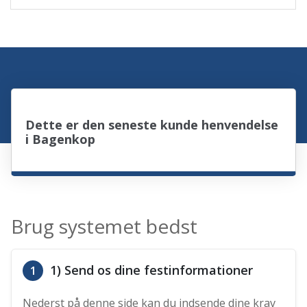
Dette er den seneste kunde henvendelse
i Bagenkop
Brug systemet bedst
1) Send os dine festinformationer
1
Nederst på denne side kan du indsende dine krav