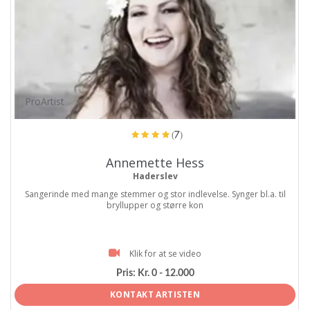
ProArtist
(7)
Annemette Hess
Haderslev
Sangerinde med mange stemmer og stor indlevelse. Synger bl.a. til
bryllupper og større kon
Klik for at se video
Pris:
Kr. 0 - 12.000
KONTAKT ARTISTEN