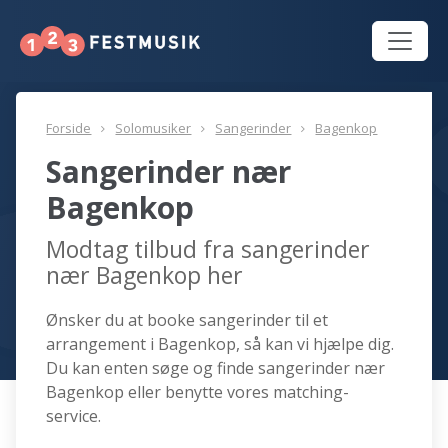
Forside
Solomusiker
Sangerinder
Bagenkop
Sangerinder nær
Bagenkop
Modtag tilbud fra sangerinder
nær Bagenkop her
Ønsker du at booke sangerinder til et
arrangement i Bagenkop, så kan vi hjælpe dig.
Du kan enten søge og finde sangerinder nær
Bagenkop eller benytte vores matching-
service.