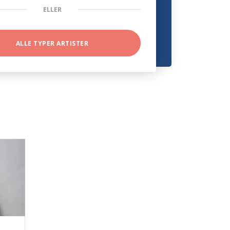
ELLER
ALLE TYPER ARTISTER