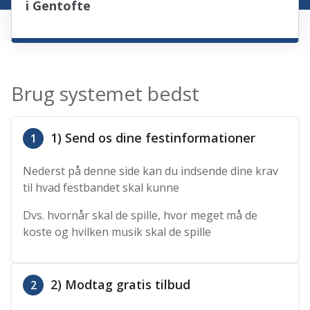
i Gentofte
Brug systemet bedst
1) Send os dine festinformationer
1
Nederst på denne side kan du indsende dine krav
til hvad festbandet skal kunne
Dvs. hvornår skal de spille, hvor meget må de
koste og hvilken musik skal de spille
2) Modtag gratis tilbud
2