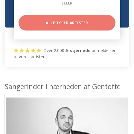
ELLER
ALLE TYPER ARTISTER
Over 2.000
5-stjernede
anmeldelser
af vores artister
Sangerinder i nærheden af Gentofte