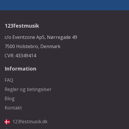
123festmusik
c/o Eventzone ApS, Nørregade 49
7500 Holstebro, Denmark
CVR: 43349414
Information
FAQ
Regler og betingelser
Blog
Kontakt
123festmusik.dk