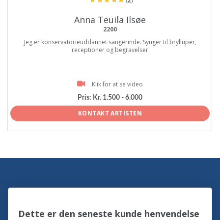
(2)
Anna Teuila Ilsøe
2200
Jeg er konservatorieuddannet sangerinde. Synger til brylluper,
receptioner og begravelser
Klik for at se video
Pris:
Kr. 1.500 - 6.000
KONTAKT ARTISTEN
Dette er den seneste kunde henvendelse