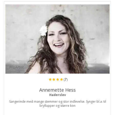
ProArtist
(7)
Annemette Hess
Haderslev
Sangerinde med mange stemmer og stor indlevelse. Synger bl.a. til
bryllupper og større kon