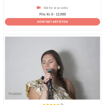
Klik for at se video
Pris:
Kr. 0 - 12.000
KONTAKT ARTISTEN
ProArtist