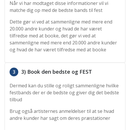
Når vi har modtaget disse informationer vil vi
matche dig op med de bedste bands til fest
Dette gør vi ved at sammenligne med mere end
20.000 andre kunder og hvad de har været
tilfredse med at booke, det gør vi ved at
sammenligne med mere end 20.000 andre kunder
og hvad de har været tilfredse med at booke
3) Book den bedste og FEST
3
Dermed kan du stille og roligt sammenligne hvilke
festbands der er de bedste og giver dig det bedste
tilbud
Brug også artisternes anmeldelser til at se hvad
andre kunder har sagt om deres præstationer