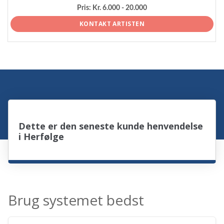
Pris:
Kr. 6.000 - 20.000
KONTAKT ARTISTEN
Dette er den seneste kunde henvendelse
i Herfølge
Brug systemet bedst