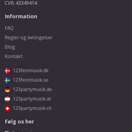
CVR: 43349414
Information
FAQ
Regler og betingelser
Blog
Kontakt
123festmusik.dk
123festmusik.se
123partymusik.de
123partymusik.at
123partymusik.ch
Følg os her