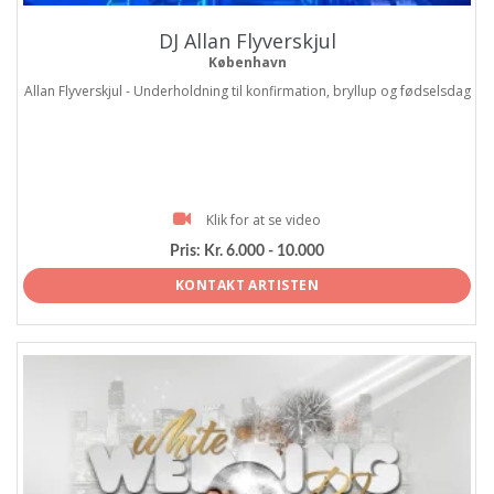
DJ Allan Flyverskjul
København
Allan Flyverskjul - Underholdning til konfirmation, bryllup og fødselsdag
Klik for at se video
Pris:
Kr. 6.000 - 10.000
KONTAKT ARTISTEN