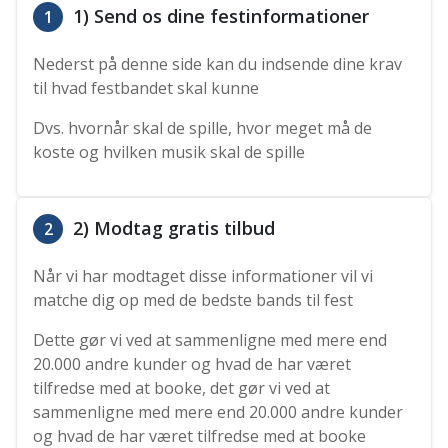
1) Send os dine festinformationer
1
Nederst på denne side kan du indsende dine krav
til hvad festbandet skal kunne
Dvs. hvornår skal de spille, hvor meget må de
koste og hvilken musik skal de spille
2) Modtag gratis tilbud
2
Når vi har modtaget disse informationer vil vi
matche dig op med de bedste bands til fest
Dette gør vi ved at sammenligne med mere end
20.000 andre kunder og hvad de har været
tilfredse med at booke, det gør vi ved at
sammenligne med mere end 20.000 andre kunder
og hvad de har været tilfredse med at booke