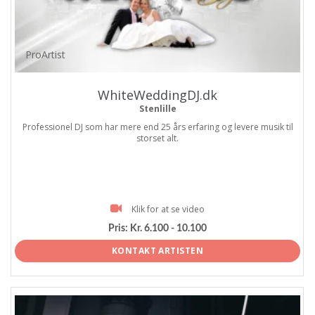
ProArtist
WhiteWeddingDJ.dk
Stenlille
Professionel DJ som har mere end 25 års erfaring og levere musik til
storset alt.
Klik for at se video
Pris:
Kr. 6.100 - 10.100
KONTAKT ARTISTEN