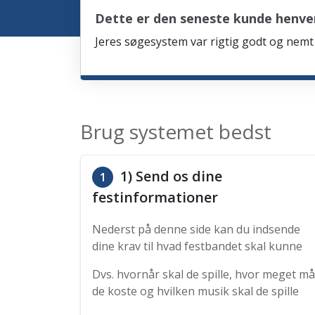
Dette er den seneste kunde henve
Jeres søgesystem var rigtig godt og nemt 
Brug systemet bedst
1) Send os dine
1
festinformationer
Nederst på denne side kan du indsende
dine krav til hvad festbandet skal kunne
Dvs. hvornår skal de spille, hvor meget må
de koste og hvilken musik skal de spille