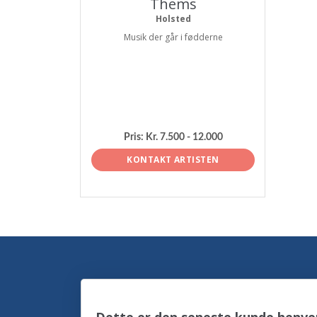
Thems
Holsted
Musik der går i fødderne
Pris:
Kr. 7.500 - 12.000
KONTAKT ARTISTEN