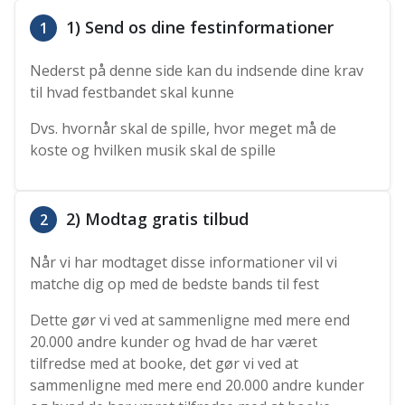
1) Send os dine festinformationer
1
Nederst på denne side kan du indsende dine krav
til hvad festbandet skal kunne
Dvs. hvornår skal de spille, hvor meget må de
koste og hvilken musik skal de spille
2) Modtag gratis tilbud
2
Når vi har modtaget disse informationer vil vi
matche dig op med de bedste bands til fest
Dette gør vi ved at sammenligne med mere end
20.000 andre kunder og hvad de har været
tilfredse med at booke, det gør vi ved at
sammenligne med mere end 20.000 andre kunder