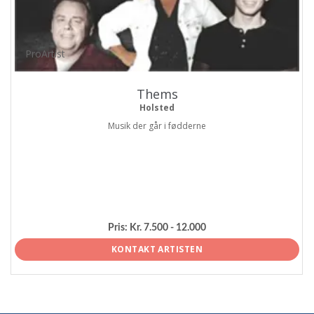
ProArtist
Thems
Holsted
Musik der går i fødderne
Pris:
Kr. 7.500 - 12.000
KONTAKT ARTISTEN