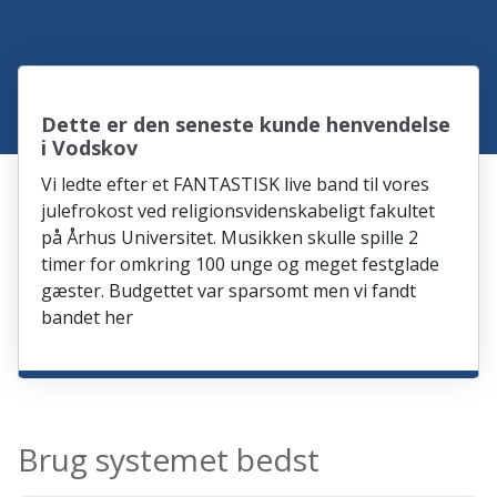
Dette er den seneste kunde henvendelse
i Vodskov
Vi ledte efter et FANTASTISK live band til vores
julefrokost ved religionsvidenskabeligt fakultet
på Århus Universitet. Musikken skulle spille 2
timer for omkring 100 unge og meget festglade
gæster. Budgettet var sparsomt men vi fandt
bandet her
Brug systemet bedst