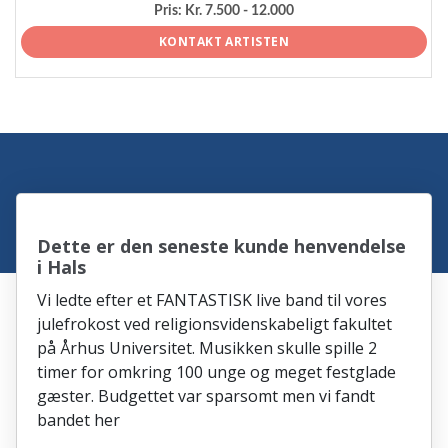
Pris:
Kr. 7.500 - 12.000
KONTAKT ARTISTEN
Dette er den seneste kunde henvendelse
i Hals
Vi ledte efter et FANTASTISK live band til vores
julefrokost ved religionsvidenskabeligt fakultet
på Århus Universitet. Musikken skulle spille 2
timer for omkring 100 unge og meget festglade
gæster. Budgettet var sparsomt men vi fandt
bandet her