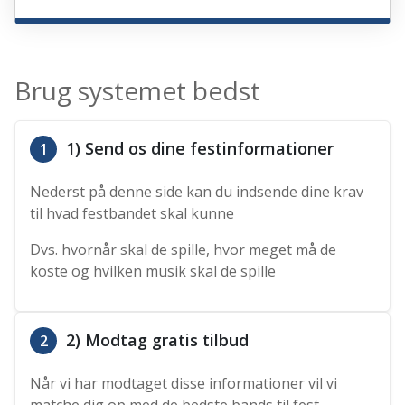
Brug systemet bedst
1) Send os dine festinformationer
1
Nederst på denne side kan du indsende dine krav
til hvad festbandet skal kunne
Dvs. hvornår skal de spille, hvor meget må de
koste og hvilken musik skal de spille
2) Modtag gratis tilbud
2
Når vi har modtaget disse informationer vil vi