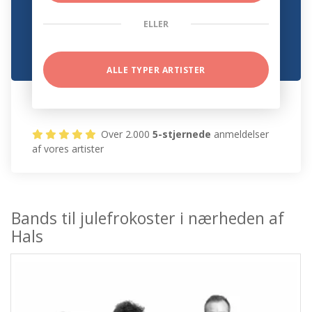
ELLER
ALLE TYPER ARTISTER
Over 2.000
5-stjernede
anmeldelser
af vores artister
Bands til julefrokoster i nærheden af
Hals