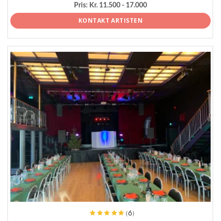
Pris:
Kr. 11.500 - 17.000
KONTAKT ARTISTEN
ProArtist
(6)