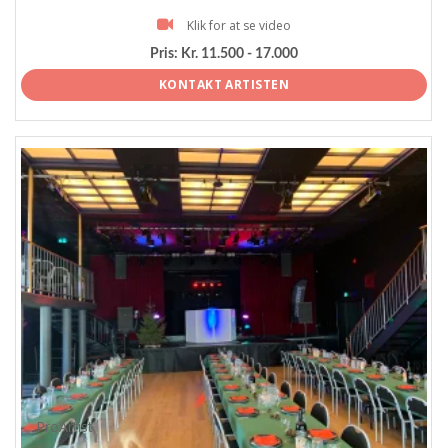
Klik for at se video
Pris:
Kr. 11.500 - 17.000
KONTAKT ARTISTEN
ProArtist