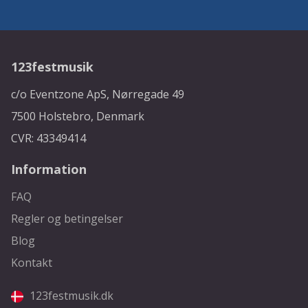
123festmusik
c/o Eventzone ApS, Nørregade 49
7500 Holstebro, Denmark
CVR: 43349414
Information
FAQ
Regler og betingelser
Blog
Kontakt
123festmusik.dk