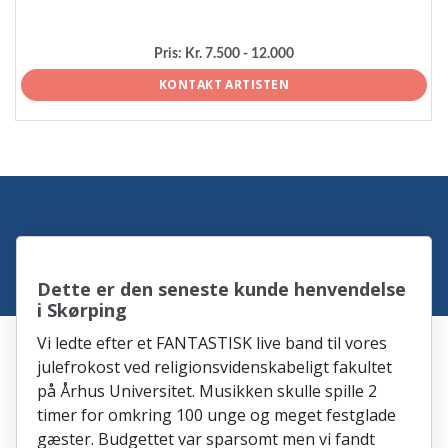
Pris:
Kr. 7.500 - 12.000
KONTAKT ARTISTEN
Dette er den seneste kunde henvendelse
i Skørping
Vi ledte efter et FANTASTISK live band til vores
julefrokost ved religionsvidenskabeligt fakultet
på Århus Universitet. Musikken skulle spille 2
timer for omkring 100 unge og meget festglade
gæster. Budgettet var sparsomt men vi fandt