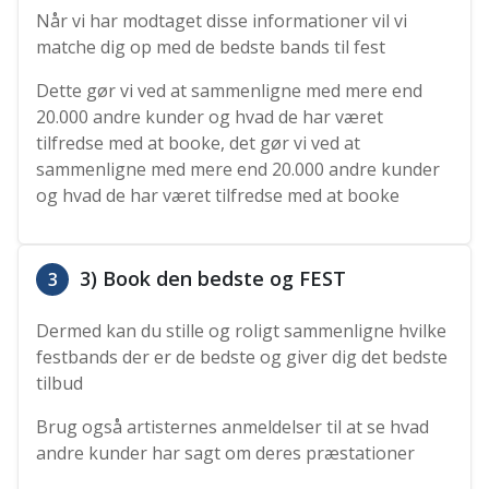
Når vi har modtaget disse informationer vil vi
matche dig op med de bedste bands til fest
Dette gør vi ved at sammenligne med mere end
20.000 andre kunder og hvad de har været
tilfredse med at booke, det gør vi ved at
sammenligne med mere end 20.000 andre kunder
og hvad de har været tilfredse med at booke
3) Book den bedste og FEST
3
Dermed kan du stille og roligt sammenligne hvilke
festbands der er de bedste og giver dig det bedste
tilbud
Brug også artisternes anmeldelser til at se hvad
andre kunder har sagt om deres præstationer