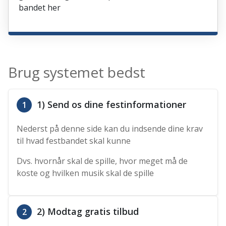
bandet her
Brug systemet bedst
1) Send os dine festinformationer
1
Nederst på denne side kan du indsende dine krav
til hvad festbandet skal kunne
Dvs. hvornår skal de spille, hvor meget må de
koste og hvilken musik skal de spille
2) Modtag gratis tilbud
2