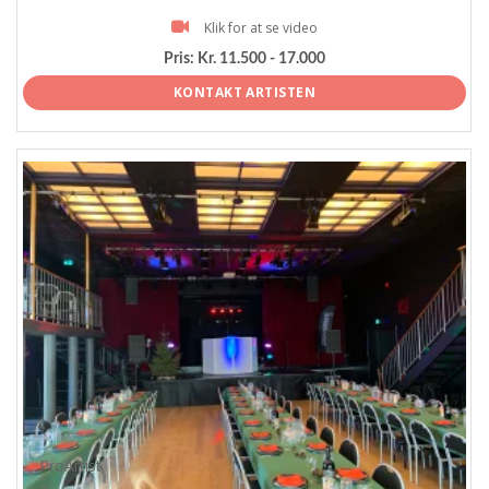
Klik for at se video
Pris:
Kr. 11.500 - 17.000
KONTAKT ARTISTEN
ProArtist