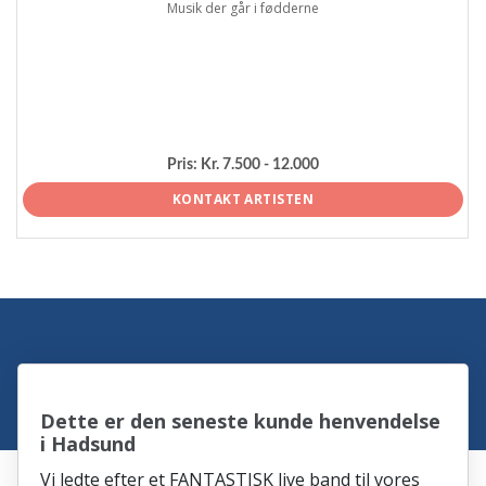
Musik der går i fødderne
Pris:
Kr. 7.500 - 12.000
KONTAKT ARTISTEN
Dette er den seneste kunde henvendelse
i Hadsund
Vi ledte efter et FANTASTISK live band til vores