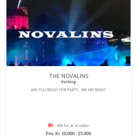
ProArtist
THE NOVALINS
Kolding
ARE YOU READY FOR PARTY - WE ARE READY
Klik for at se video
Pris:
Kr. 10.000 - 25.000