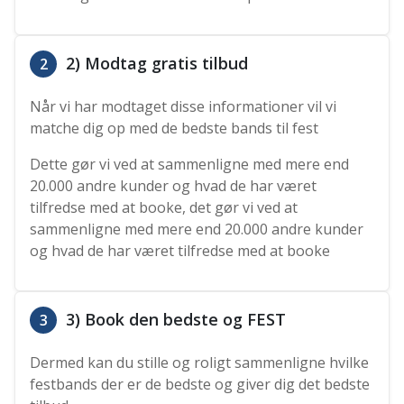
2) Modtag gratis tilbud
2
Når vi har modtaget disse informationer vil vi
matche dig op med de bedste bands til fest
Dette gør vi ved at sammenligne med mere end
20.000 andre kunder og hvad de har været
tilfredse med at booke, det gør vi ved at
sammenligne med mere end 20.000 andre kunder
og hvad de har været tilfredse med at booke
3) Book den bedste og FEST
3
Dermed kan du stille og roligt sammenligne hvilke
festbands der er de bedste og giver dig det bedste