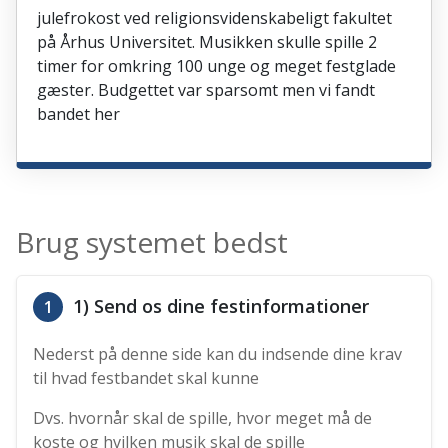
julefrokost ved religionsvidenskabeligt fakultet
på Århus Universitet. Musikken skulle spille 2
timer for omkring 100 unge og meget festglade
gæster. Budgettet var sparsomt men vi fandt
bandet her
Brug systemet bedst
1) Send os dine festinformationer
1
Nederst på denne side kan du indsende dine krav
til hvad festbandet skal kunne
Dvs. hvornår skal de spille, hvor meget må de
koste og hvilken musik skal de spille