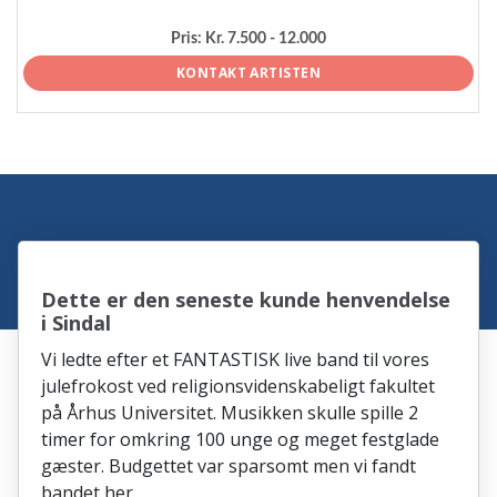
Pris:
Kr. 7.500 - 12.000
KONTAKT ARTISTEN
Dette er den seneste kunde henvendelse
i Sindal
Vi ledte efter et FANTASTISK live band til vores
julefrokost ved religionsvidenskabeligt fakultet
på Århus Universitet. Musikken skulle spille 2
timer for omkring 100 unge og meget festglade
gæster. Budgettet var sparsomt men vi fandt
bandet her