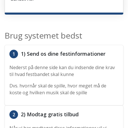
Brug systemet bedst
1) Send os dine festinformationer
1
Nederst på denne side kan du indsende dine krav
til hvad festbandet skal kunne
Dvs. hvornår skal de spille, hvor meget må de
koste og hvilken musik skal de spille
2) Modtag gratis tilbud
2