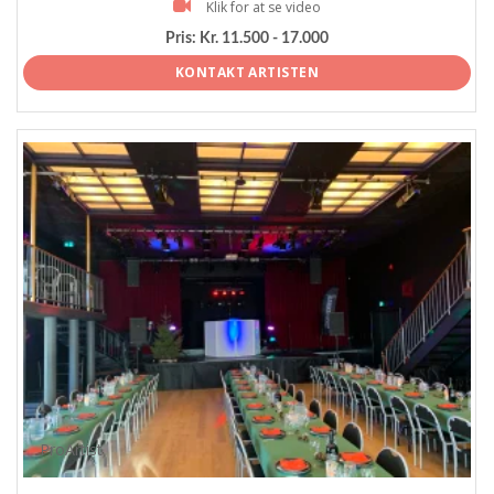
Klik for at se video
Pris:
Kr. 11.500 - 17.000
KONTAKT ARTISTEN
ProArtist