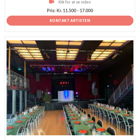
Klik for at se video
Pris:
Kr. 11.500 - 17.000
KONTAKT ARTISTEN
ProArtist