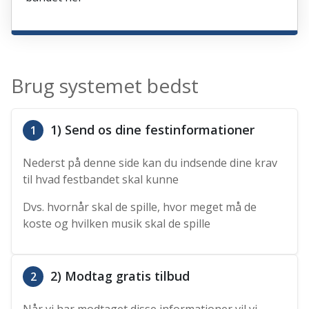
Brug systemet bedst
1) Send os dine festinformationer
1
Nederst på denne side kan du indsende dine krav
til hvad festbandet skal kunne
Dvs. hvornår skal de spille, hvor meget må de
koste og hvilken musik skal de spille
2) Modtag gratis tilbud
2