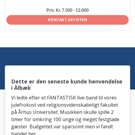
Pris:
Kr. 7.500 - 12.000
KONTAKT ARTISTEN
Dette er den seneste kunde henvendelse
i Ålbæk
Vi ledte efter et FANTASTISK live band til vores
julefrokost ved religionsvidenskabeligt fakultet
på Århus Universitet. Musikken skulle spille 2
timer for omkring 100 unge og meget festglade
gæster. Budgettet var sparsomt men vi fandt
bandet her