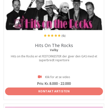
ProArtist
(4)
Hits On The Rocks
Valby
Hits on the Rocks er et FESTORKESTER der giver den GAS med et
superbredt repertoire
Klik for at se video
Pris:
Kr. 8.000 - 22.000
KONTAKT ARTISTEN