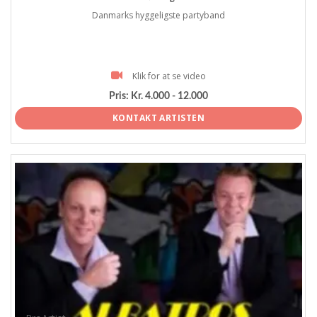
Danmarks hyggeligste partyband
Klik for at se video
Pris:
Kr. 4.000 - 12.000
KONTAKT ARTISTEN