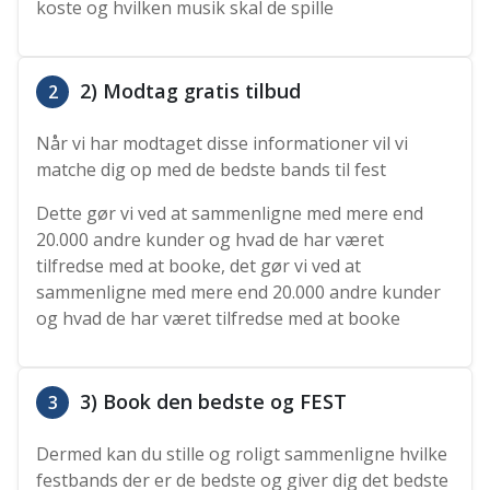
koste og hvilken musik skal de spille
2) Modtag gratis tilbud
2
Når vi har modtaget disse informationer vil vi
matche dig op med de bedste bands til fest
Dette gør vi ved at sammenligne med mere end
20.000 andre kunder og hvad de har været
tilfredse med at booke, det gør vi ved at
sammenligne med mere end 20.000 andre kunder
og hvad de har været tilfredse med at booke
3) Book den bedste og FEST
3
Dermed kan du stille og roligt sammenligne hvilke
festbands der er de bedste og giver dig det bedste