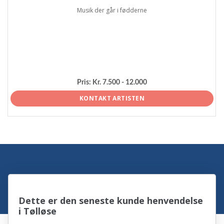
Musik der går i fødderne
Pris:
Kr. 7.500 - 12.000
KONTAKT ARTISTEN
Dette er den seneste kunde henvendelse
i Tølløse