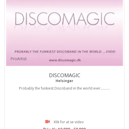
ProArtist
DISCOMAGIC
Helsingør
Probably the funkiest Discoband in the world ever...........
Klik for at se video