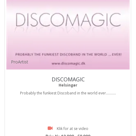
ProArtist
DISCOMAGIC
Helsingør
Probably the funkiest Discoband in the world ever...........
Klik for at se video