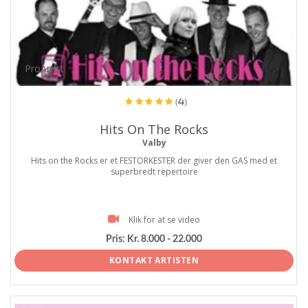
ProArtist
(4)
Hits On The Rocks
Valby
Hits on the Rocks er et FESTORKESTER der giver den GAS med et
superbredt repertoire
Klik for at se video
Pris:
Kr. 8.000 - 22.000
KONTAKT ARTISTEN