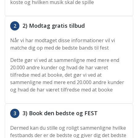
koste og hvilken musik skal de spille
2) Modtag gratis tilbud
2
Når vi har modtaget disse informationer vil vi
matche dig op med de bedste bands til fest
Dette gør vi ved at sammenligne med mere end
20.000 andre kunder og hvad de har været
tilfredse med at booke, det gør vi ved at
sammenligne med mere end 20.000 andre kunder
og hvad de har været tilfredse med at booke
3) Book den bedste og FEST
3
Dermed kan du stille og roligt sammenligne hvilke
festbands der er de bedste og giver dig det bedste