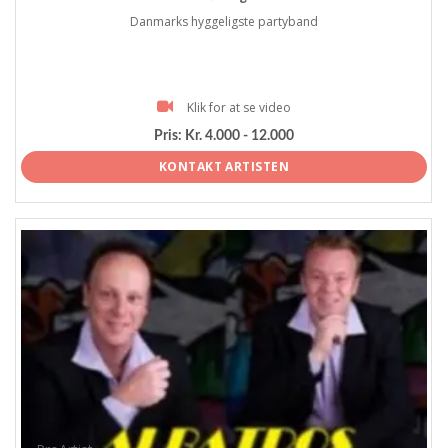
Danmarks hyggeligste partyband
Klik for at se video
Pris:
Kr. 4.000 - 12.000
KONTAKT ARTISTEN