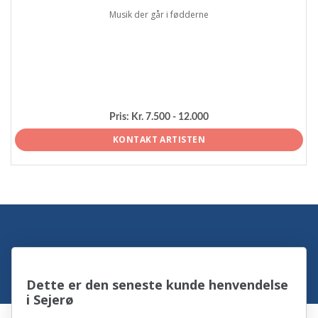
Musik der går i fødderne
Pris:
Kr. 7.500 - 12.000
KONTAKT ARTISTEN
Dette er den seneste kunde henvendelse
i Sejerø