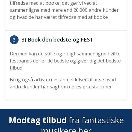
tilfredse med at booke, det gør vi ved at
sammenligne med mere end 20.000 andre kunder
og hvad de har været tilfredse med at booke
3) Book den bedste og FEST
3
Dermed kan du stille og roligt sammenligne hvilke
festbands der er de bedste og giver dig det bedste
tilbud
Brug også artisternes anmeldelser til at se hvad
andre kunder har sagt om deres præstationer
Modtag tilbud
fra fantastiske
musikere her