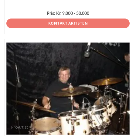
Pris:
Kr. 9.000 - 50.000
KONTAKT ARTISTEN
ProArtist