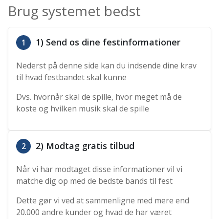
Brug systemet bedst
1) Send os dine festinformationer
1
Nederst på denne side kan du indsende dine krav
til hvad festbandet skal kunne
Dvs. hvornår skal de spille, hvor meget må de
koste og hvilken musik skal de spille
2) Modtag gratis tilbud
2
Når vi har modtaget disse informationer vil vi
matche dig op med de bedste bands til fest
Dette gør vi ved at sammenligne med mere end
20.000 andre kunder og hvad de har været