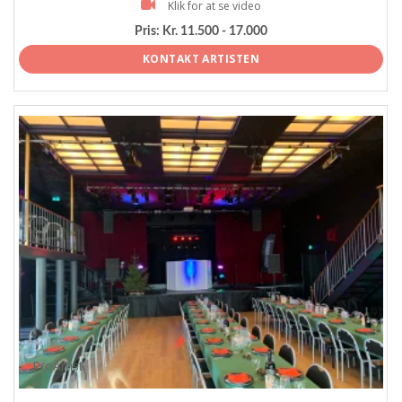
Klik for at se video
Pris:
Kr. 11.500 - 17.000
KONTAKT ARTISTEN
ProArtist