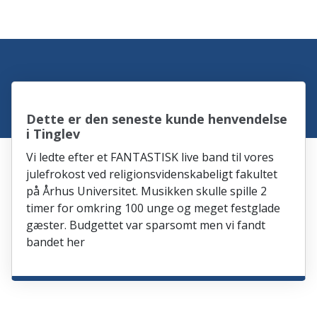
Dette er den seneste kunde henvendelse
i Tinglev
Vi ledte efter et FANTASTISK live band til vores
julefrokost ved religionsvidenskabeligt fakultet
på Århus Universitet. Musikken skulle spille 2
timer for omkring 100 unge og meget festglade
gæster. Budgettet var sparsomt men vi fandt
bandet her