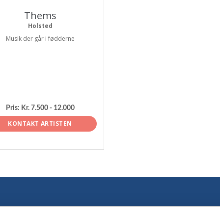
Thems
Holsted
Musik der går i fødderne
Pris:
Kr. 7.500 - 12.000
KONTAKT ARTISTEN