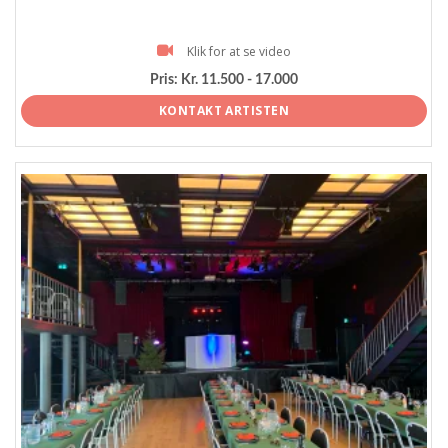
Klik for at se video
Pris:
Kr. 11.500 - 17.000
KONTAKT ARTISTEN