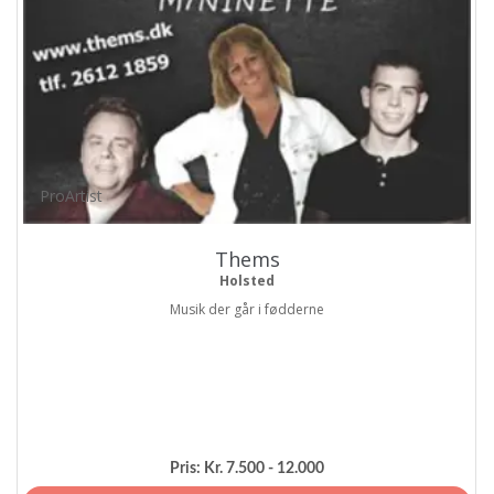
ProArtist
Thems
Holsted
Musik der går i fødderne
Pris:
Kr. 7.500 - 12.000