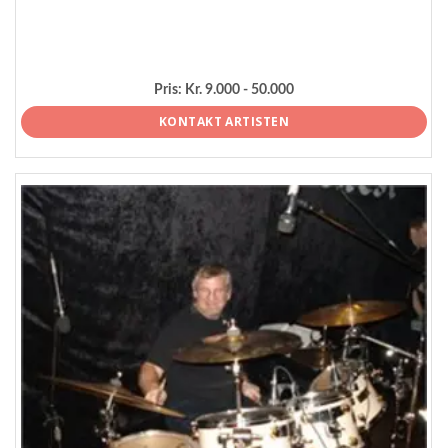
Pris:
Kr. 9.000 - 50.000
KONTAKT ARTISTEN