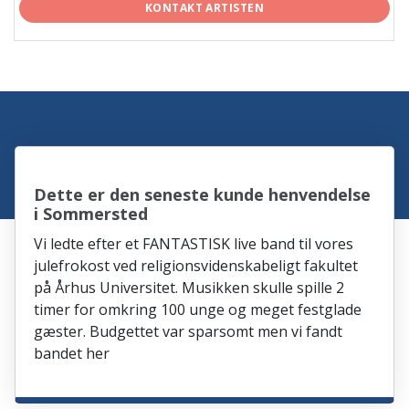
KONTAKT ARTISTEN
Dette er den seneste kunde henvendelse
i Sommersted
Vi ledte efter et FANTASTISK live band til vores
julefrokost ved religionsvidenskabeligt fakultet
på Århus Universitet. Musikken skulle spille 2
timer for omkring 100 unge og meget festglade
gæster. Budgettet var sparsomt men vi fandt
bandet her