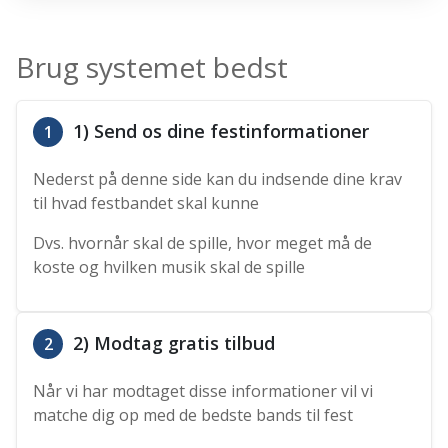
Brug systemet bedst
1) Send os dine festinformationer
1
Nederst på denne side kan du indsende dine krav
til hvad festbandet skal kunne
Dvs. hvornår skal de spille, hvor meget må de
koste og hvilken musik skal de spille
2) Modtag gratis tilbud
2
Når vi har modtaget disse informationer vil vi
matche dig op med de bedste bands til fest