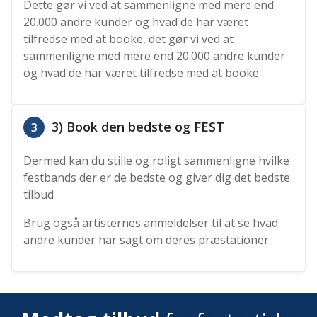
Dette gør vi ved at sammenligne med mere end
20.000 andre kunder og hvad de har været
tilfredse med at booke, det gør vi ved at
sammenligne med mere end 20.000 andre kunder
og hvad de har været tilfredse med at booke
3) Book den bedste og FEST
3
Dermed kan du stille og roligt sammenligne hvilke
festbands der er de bedste og giver dig det bedste
tilbud
Brug også artisternes anmeldelser til at se hvad
andre kunder har sagt om deres præstationer