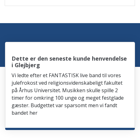
Dette er den seneste kunde henvendelse
i Glejbjerg
Vi ledte efter et FANTASTISK live band til vores
julefrokost ved religionsvidenskabeligt fakultet
på Århus Universitet. Musikken skulle spille 2
timer for omkring 100 unge og meget festglade
gæster. Budgettet var sparsomt men vi fandt
bandet her