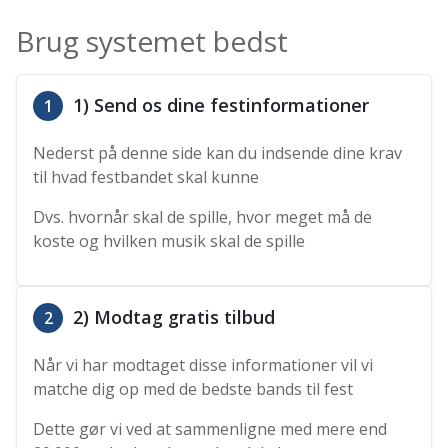
Brug systemet bedst
1) Send os dine festinformationer
1
Nederst på denne side kan du indsende dine krav
til hvad festbandet skal kunne
Dvs. hvornår skal de spille, hvor meget må de
koste og hvilken musik skal de spille
2) Modtag gratis tilbud
2
Når vi har modtaget disse informationer vil vi
matche dig op med de bedste bands til fest
Dette gør vi ved at sammenligne med mere end