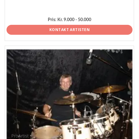
Pris:
Kr. 9.000 - 50.000
KONTAKT ARTISTEN
ProArtist