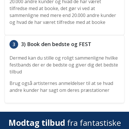
20.000 andre kunder og hvad de har været
tilfredse med at booke, det gør vi ved at
sammenligne med mere end 20.000 andre kunder
og hvad de har været tilfredse med at booke
3) Book den bedste og FEST
3
Dermed kan du stille og roligt sammenligne hvilke
festbands der er de bedste og giver dig det bedste
tilbud
Brug også artisternes anmeldelser til at se hvad
andre kunder har sagt om deres præstationer
Modtag tilbud
fra fantastiske