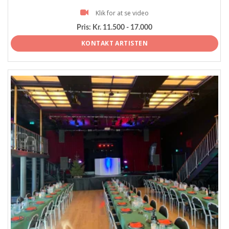
Klik for at se video
Pris:
Kr. 11.500 - 17.000
KONTAKT ARTISTEN
ProArtist