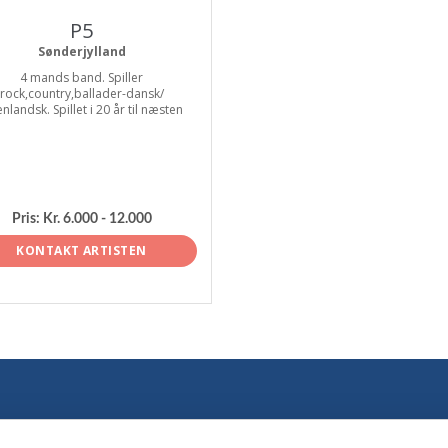
P5
Sønderjylland
4 mands band. Spiller
rock,country,ballader-dansk/
nlandsk. Spillet i 20 år til næsten
Pris:
Kr. 6.000 - 12.000
KONTAKT ARTISTEN