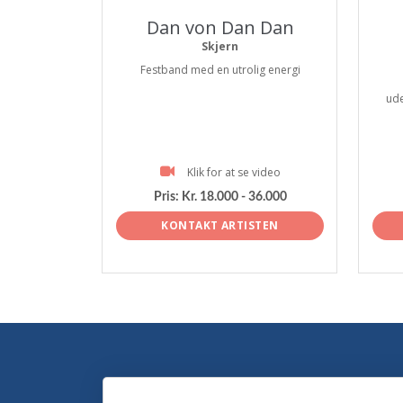
Dan von Dan Dan
Skjern
Festband med en utrolig energi
ude
Klik for at se video
Pris:
Kr. 18.000 - 36.000
KONTAKT ARTISTEN