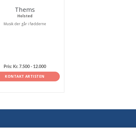
Thems
Holsted
Musik der går i fødderne
Pris:
Kr. 7.500 - 12.000
KONTAKT ARTISTEN