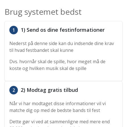
Brug systemet bedst
1) Send os dine festinformationer
1
Nederst på denne side kan du indsende dine krav
til hvad festbandet skal kunne
Dvs. hvornår skal de spille, hvor meget må de
koste og hvilken musik skal de spille
2) Modtag gratis tilbud
2
Når vi har modtaget disse informationer vil vi
matche dig op med de bedste bands til fest
Dette gør vi ved at sammenligne med mere end