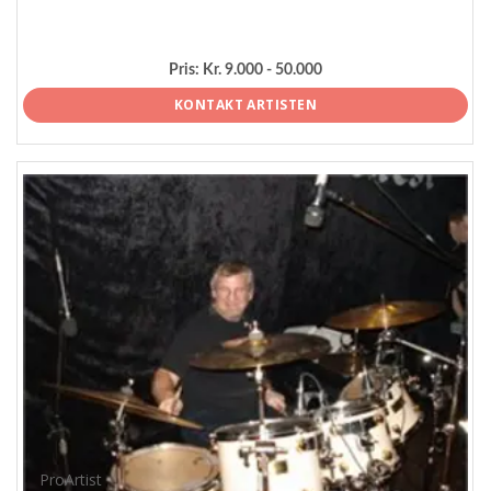
Pris:
Kr. 9.000 - 50.000
KONTAKT ARTISTEN
ProArtist