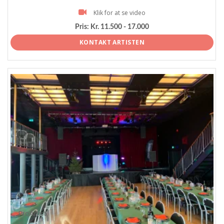
Klik for at se video
Pris:
Kr. 11.500 - 17.000
KONTAKT ARTISTEN
ProArtist