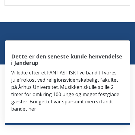
Dette er den seneste kunde henvendelse
i Janderup
Vi ledte efter et FANTASTISK live band til vores
julefrokost ved religionsvidenskabeligt fakultet
på Århus Universitet. Musikken skulle spille 2
timer for omkring 100 unge og meget festglade
gæster. Budgettet var sparsomt men vi fandt
bandet her