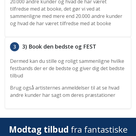
20.000 andre kunder og hvad de har været
tilfredse med at booke, det gør vi ved at
sammenligne med mere end 20.000 andre kunder
og hvad de har været tilfredse med at booke
3) Book den bedste og FEST
3
Dermed kan du stille og roligt sammenligne hvilke
festbands der er de bedste og giver dig det bedste
tilbud
Brug også artisternes anmeldelser til at se hvad
andre kunder har sagt om deres præstationer
Modtag tilbud
fra fantastiske